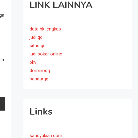
LINK LAINNYA
rga
data hk lengkap
judi qq
situs qq
judi poker online
ah
pkv
dominoqq
bandarqq
Links
saucyukiah.com