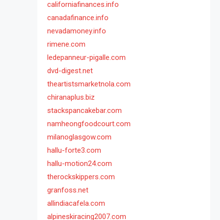
californiafinances.info
canadafinance.info
nevadamoney.info
rimene.com
ledepanneur-pigalle.com
dvd-digest.net
theartistsmarketnola.com
chiranaplus.biz
stackspancakebar.com
namheongfoodcourt.com
milanoglasgow.com
hallu-forte3.com
hallu-motion24.com
therockskippers.com
granfoss.net
allindiacafela.com
alpineskiracing2007.com