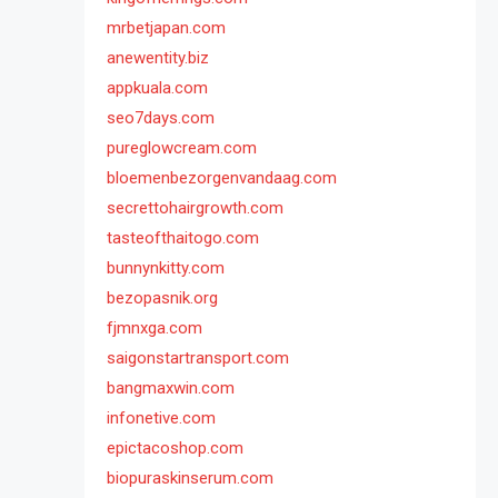
mrbetjapan.com
anewentity.biz
appkuala.com
seo7days.com
pureglowcream.com
bloemenbezorgenvandaag.com
secrettohairgrowth.com
tasteofthaitogo.com
bunnynkitty.com
bezopasnik.org
fjmnxga.com
saigonstartransport.com
bangmaxwin.com
infonetive.com
epictacoshop.com
biopuraskinserum.com