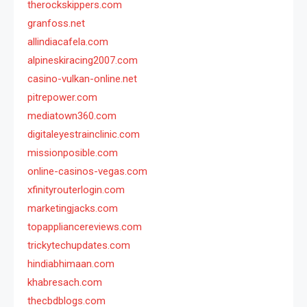
therockskippers.com
granfoss.net
allindiacafela.com
alpineskiracing2007.com
casino-vulkan-online.net
pitrepower.com
mediatown360.com
digitaleyestrainclinic.com
missionposible.com
online-casinos-vegas.com
xfinityrouterlogin.com
marketingjacks.com
topappliancereviews.com
trickytechupdates.com
hindiabhimaan.com
khabresach.com
thecbdblogs.com