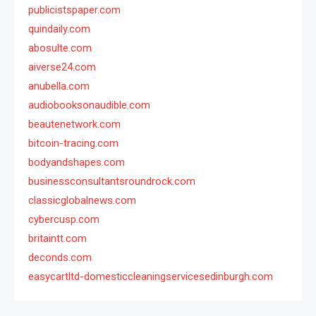
publicistspaper.com
quindaily.com
abosulte.com
aiverse24.com
anubella.com
audiobooksonaudible.com
beautenetwork.com
bitcoin-tracing.com
bodyandshapes.com
businessconsultantsroundrock.com
classicglobalnews.com
cybercusp.com
britaintt.com
deconds.com
easycartltd-domesticcleaningservicesedinburgh.com