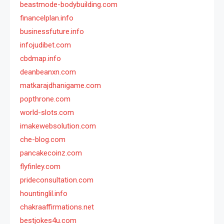
beastmode-bodybuilding.com
financelplan.info
businessfuture.info
infojudibet.com
cbdmap.info
deanbeanxn.com
matkarajdhanigame.com
popthrone.com
world-slots.com
imakewebsolution.com
che-blog.com
pancakecoinz.com
flyfinley.com
prideconsultation.com
hountinglil.info
chakraaffirmations.net
bestjokes4u.com