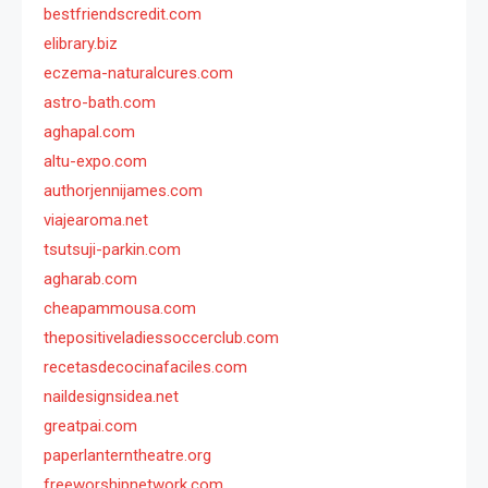
bestfriendscredit.com
elibrary.biz
eczema-naturalcures.com
astro-bath.com
aghapal.com
altu-expo.com
authorjennijames.com
viajearoma.net
tsutsuji-parkin.com
agharab.com
cheapammousa.com
thepositiveladiessoccerclub.com
recetasdecocinafaciles.com
naildesignsidea.net
greatpai.com
paperlanterntheatre.org
freeworshipnetwork.com