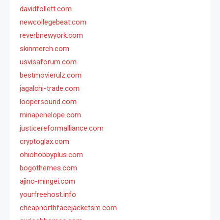
davidfollett.com
newcollegebeat.com
reverbnewyork.com
skinmerch.com
usvisaforum.com
bestmovierulz.com
jagalchi-trade.com
loopersound.com
minapenelope.com
justicereformalliance.com
cryptoglax.com
ohiohobbyplus.com
bogothemes.com
ajino-mingei.com
yourfreehost.info
cheapnorthfacejacketsm.com