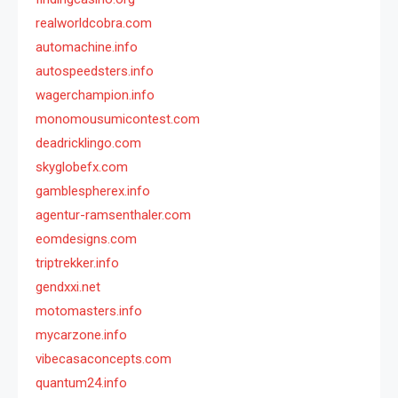
realworldcobra.com
automachine.info
autospeedsters.info
wagerchampion.info
monomousumicontest.com
deadricklingo.com
skyglobefx.com
gamblespherex.info
agentur-ramsenthaler.com
eomdesigns.com
triptrekker.info
gendxxi.net
motomasters.info
mycarzone.info
vibecasaconcepts.com
quantum24.info