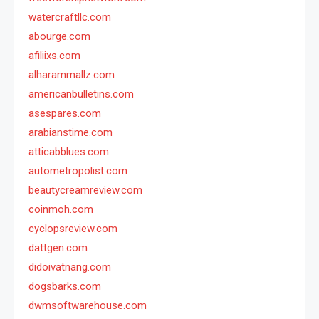
watercraftllc.com
abourge.com
afiliixs.com
alharammallz.com
americanbulletins.com
asespares.com
arabianstime.com
atticabblues.com
autometropolist.com
beautycreamreview.com
coinmoh.com
cyclopsreview.com
dattgen.com
didoivatnang.com
dogsbarks.com
dwmsoftwarehouse.com