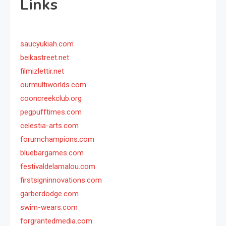
Links
saucyukiah.com
beikastreet.net
filmizlettir.net
ourmultiworlds.com
cooncreekclub.org
pegpufftimes.com
celestia-arts.com
forumchampions.com
bluebargames.com
festivaldelamalou.com
firstsigninnovations.com
garberdodge.com
swim-wears.com
forgrantedmedia.com