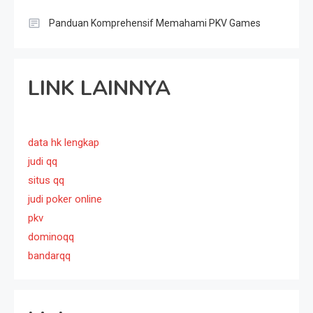
Panduan Komprehensif Memahami PKV Games
LINK LAINNYA
data hk lengkap
judi qq
situs qq
judi poker online
pkv
dominoqq
bandarqq