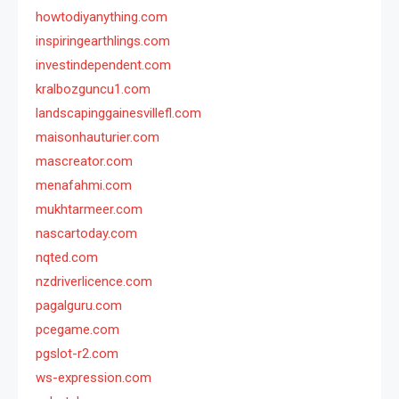
howtodiyanything.com
inspiringearthlings.com
investindependent.com
kralbozguncu1.com
landscapinggainesvillefl.com
maisonhauturier.com
mascreator.com
menafahmi.com
mukhtarmeer.com
nascartoday.com
nqted.com
nzdriverlicence.com
pagalguru.com
pcegame.com
pgslot-r2.com
ws-expression.com