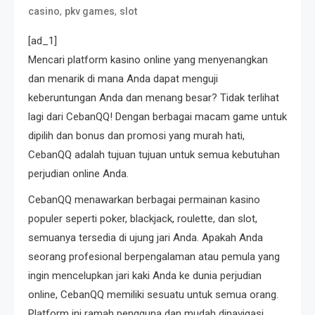
,
,
casino
pkv games
slot
[ad_1]
Mencari platform kasino online yang menyenangkan
dan menarik di mana Anda dapat menguji
keberuntungan Anda dan menang besar? Tidak terlihat
lagi dari CebanQQ! Dengan berbagai macam game untuk
dipilih dan bonus dan promosi yang murah hati,
CebanQQ adalah tujuan tujuan untuk semua kebutuhan
perjudian online Anda.
CebanQQ menawarkan berbagai permainan kasino
populer seperti poker, blackjack, roulette, dan slot,
semuanya tersedia di ujung jari Anda. Apakah Anda
seorang profesional berpengalaman atau pemula yang
ingin mencelupkan jari kaki Anda ke dunia perjudian
online, CebanQQ memiliki sesuatu untuk semua orang.
Platform ini ramah pengguna dan mudah dinavigasi,