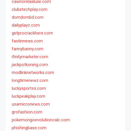
casinorelaxluxe.com
clubetechplay.com
domdombd.com
dailyplayz.com
getprocrackhere.com
fastinnews.com
fannybanny.com
ifinitymarketer.com
jackpotkoning.com
modlinknetworks.com
longtimenewz.com
luckysportss.com
luckpeakplay.com
usamicronews.com
grofashion.com
pokemongoevolutioncalc.com
phishingbase.com