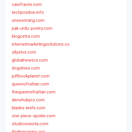
caiofracini.com
techpositive.info
unseonrang.com
pak-urdu-poetry.com
blogcetra.com
internetmarketingsolutions.co
ollystvs.com
globalnewscx.com
dogslives.com
pdfbookplanet.com
queenofrattan.com
thequeenofrattan.com
denohubpro.com
blades-knife.com
one-piece-spoiler.com
studiooneiota.com
findingcasino.org