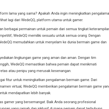
form lama yang sama? Apakah Anda ingin meningkatkan pengalam
ihat lagi dari WedeQQ, platform utama untuk gamer.
 berbagai permainan untuk pemain dari semua tingkat keterampilan
ompetitif, WedeQQ memiliki sesuatu untuk semua orang. Dengan
 WedeQQ memudahkan untuk menyelam ke dunia bermain game dan
nyediakan lingkungan game yang aman dan aman. Dengan tim
anggih, WedeQQ memastikan bahwa pemain dapat menikmati
etas atau penipu yang merusak kesenangan.
gai fitur untuk meningkatkan pengalaman bermain game. Dari
urnamen virtual, WedeQQ memberikan pengalaman bermain game yan
ntuk mendapatkan lebih banyak.
tas gamer yang bersemangat. Baik Anda seorang profesional
ngan yang ramah dan inklusif di mana pemain dapat terhubung,