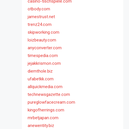
casino-tischspiele.com
otbody.com
jamestrust.net
trenz24.com
skipworking.com
loizbeauty.com
anyconverter.com
timespedia.com
jejakkrismon.com
diemthole.biz
ufabetkk.com
allquickmedia.com
technewsgazette.com
pureglowfacecream.com
kingofherrings.com
mrbetjapan.com
anewentity.biz