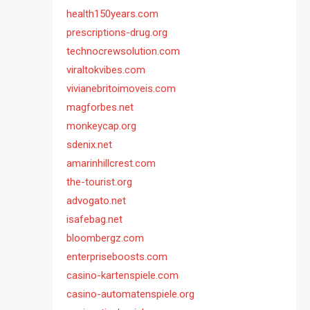
health150years.com
prescriptions-drug.org
technocrewsolution.com
viraltokvibes.com
vivianebritoimoveis.com
magforbes.net
monkeycap.org
sdenix.net
amarinhillcrest.com
the-tourist.org
advogato.net
isafebag.net
bloombergz.com
enterpriseboosts.com
casino-kartenspiele.com
casino-automatenspiele.org