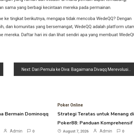
ran sama yang berbagi kecintaan mereka pada permainan.
me ke tingkat berikutnya, mengapa tidak mencoba WedeQQ? Dengan
gih, dan komunitas yang bersemangat, WedeQQ adalah platform uta
 mereka. Daftar hari ini dan lihat sendiri apa yang membuat Wede
Next:
Dari Pemula ke Diva: Bagaimana Divaqq Merevolusi Industri Poker
Poker Online
ma Bermain Dominoqq
Strategi Teratas untuk Menang d
Poker88: Panduan Komprehensif
Admin
Admin
0
August 7, 2026
0