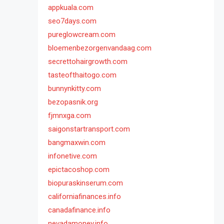
appkuala.com
seo7days.com
pureglowcream.com
bloemenbezorgenvandaag.com
secrettohairgrowth.com
tasteofthaitogo.com
bunnynkitty.com
bezopasnik.org
fjmnxga.com
saigonstartransport.com
bangmaxwin.com
infonetive.com
epictacoshop.com
biopuraskinserum.com
californiafinances.info
canadafinance.info
nevadamoney.info