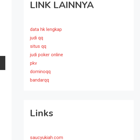
LINK LAINNYA
data hk lengkap
judi qq
situs qq
judi poker online
pkv
dominoqq
bandarqq
Links
saucyukiah.com