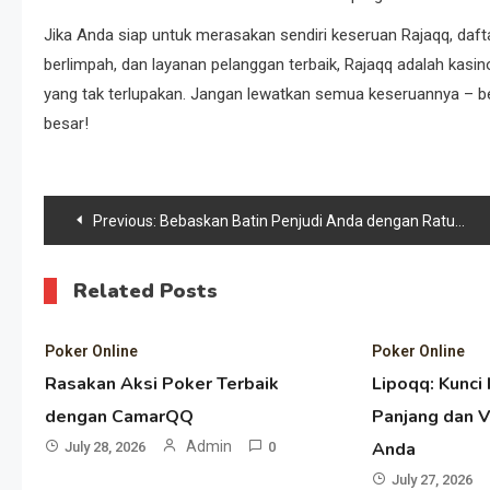
Jika Anda siap untuk merasakan sendiri keseruan Rajaqq, daft
berlimpah, dan layanan pelanggan terbaik, Rajaqq adalah kas
yang tak terlupakan. Jangan lewatkan semua keseruannya – b
besar!
Post
Previous:
Bebaskan Batin Penjudi Anda dengan Ratuqq: Destinasi Permainan Online Terbaik
navigation
Related Posts
Poker Online
Poker Online
Rasakan Aksi Poker Terbaik
Lipoqq: Kunc
dengan CamarQQ
Panjang dan V
Admin
Anda
July 28, 2026
0
July 27, 2026