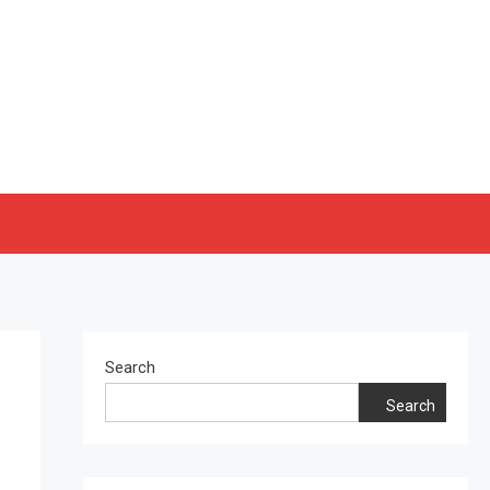
raih kemenangan besar.
Search
Search