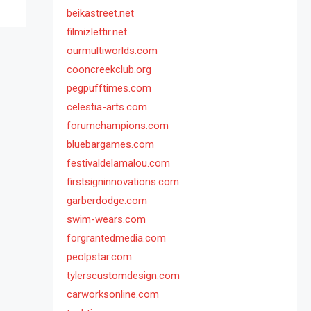
beikastreet.net
filmizlettir.net
ourmultiworlds.com
cooncreekclub.org
pegpufftimes.com
celestia-arts.com
forumchampions.com
bluebargames.com
festivaldelamalou.com
firstsigninnovations.com
garberdodge.com
swim-wears.com
forgrantedmedia.com
peolpstar.com
tylerscustomdesign.com
carworksonline.com