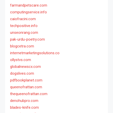
farmandpetscare.com
computingservice.info
caiofracini.com
techpositive.info
unseonrang.com
pak-urdu-poetry.com
blogcetra.com
internetmarketingsolutions.co
ollystvs.com
globalnewscx.com
dogslives.com
pdfbookplanet.com
queenofrattan.com
thequeenofrattan.com
denohubpro.com
blades-knife.com