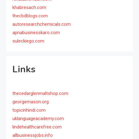
khabresach.com
thecbdblogs.com
autoresearchchemicals.com
apnabusinesskaro.com
suleckiego.com
Links
thecedarglenmaltshop.com
georgemason.org
topicinhindi.com
uklanguageacademy.com
lindehealthcarefree.com
allbusinessjobs.info