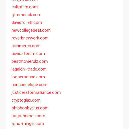
cultofjim.com
glimmerick.com
davidfollett.com
newcollegebeat.com
reverbnewyork.com
skinmerch.com
usvisaforum.com
bestmovierulz.com
jagalchi-trade.com
loopersound.com
minapenelope.com
justicereformalliance.com
cryptoglax.com
ohiohobbyplus.com
bogothemes.com
ajino-mingei.com