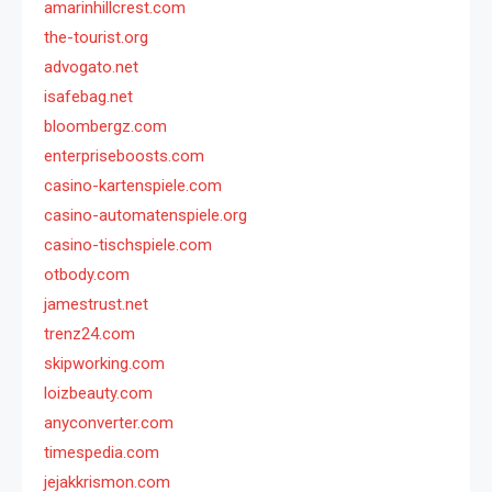
amarinhillcrest.com
the-tourist.org
advogato.net
isafebag.net
bloombergz.com
enterpriseboosts.com
casino-kartenspiele.com
casino-automatenspiele.org
casino-tischspiele.com
otbody.com
jamestrust.net
trenz24.com
skipworking.com
loizbeauty.com
anyconverter.com
timespedia.com
jejakkrismon.com