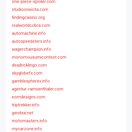
one-piece-spoiler.com
studiooneiota.com
findingcasino.org
realworldcobra.com
automachine.info
autospeedsters.info
wagerchampion.info
monomousumicontest.com
deadricklingo.com
skyglobefx.com
gamblespherex.info
agentur-ramsenthaler.com
eomdesigns.com
triptrekker.info
gendxxi.net
motomasters.info
mycarzone.info