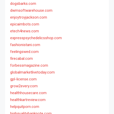
dogsbarks.com
dwmsoftwarehouse.com
enjoytroyjackson.com
epicaimbots.com
etech4news.com
expresspsychedelicsshop.com
fashionistani.com
feelingswed.com
firecabal.com
forbessmagazine.com
globalmarketlivetoday.com
gpl-license.com
grow2every.com
healthhousecare.com
healthkartreview.com
helpquitporn.com
highqualitybanknote.com