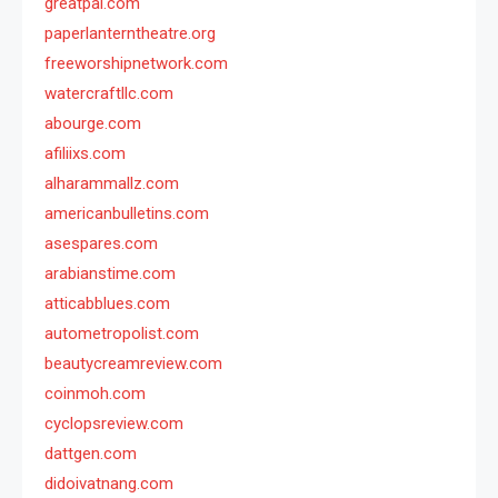
greatpai.com
paperlanterntheatre.org
freeworshipnetwork.com
watercraftllc.com
abourge.com
afiliixs.com
alharammallz.com
americanbulletins.com
asespares.com
arabianstime.com
atticabblues.com
autometropolist.com
beautycreamreview.com
coinmoh.com
cyclopsreview.com
dattgen.com
didoivatnang.com