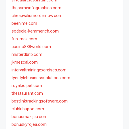
virtualartsassistant.com
theprimeinfographics.com
cheapvaliumordernow.com
beenime.com
sodecia-kemmerich.com
fun-mak.com
casino888world.com
misterdbnb.com
jkmezcal.com
intervaltrainingexercises.com
tyestylebusinesssolutions.com
royalpoipet.com
thestaurant.com
bestlinktrackingsoftware.com
clublubupoo.com
bonusmazijeu.com
bonuskyfojea.com