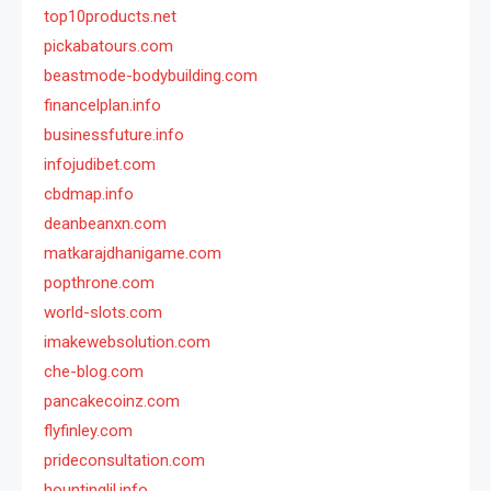
top10products.net
pickabatours.com
beastmode-bodybuilding.com
financelplan.info
businessfuture.info
infojudibet.com
cbdmap.info
deanbeanxn.com
matkarajdhanigame.com
popthrone.com
world-slots.com
imakewebsolution.com
che-blog.com
pancakecoinz.com
flyfinley.com
prideconsultation.com
hountinglil.info