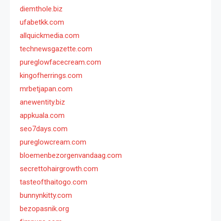
diemthole.biz
ufabetkk.com
allquickmedia.com
technewsgazette.com
pureglowfacecream.com
kingofherrings.com
mrbetjapan.com
anewentity.biz
appkuala.com
seo7days.com
pureglowcream.com
bloemenbezorgenvandaag.com
secrettohairgrowth.com
tasteofthaitogo.com
bunnynkitty.com
bezopasnik.org