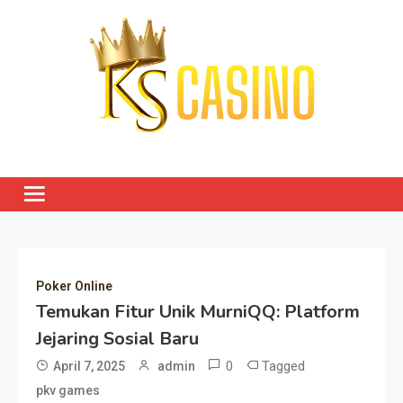
Skip
to
content
Daftar di Agen Poker
Pelajari cara daftar di agen poker online terpercaya
dengan proses mudah. Ikuti langkah-langkah
Online Terpercaya
sederhana untuk mulai bermain dan raih kemenangan
besar.
dengan Proses Mudah
Poker Online
Temukan Fitur Unik MurniQQ: Platform
Jejaring Sosial Baru
0
Tagged
April 7, 2025
admin
pkv games