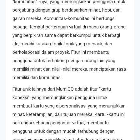
“komunitas” -nya, yang memungkinkan pengguna untuk
bergabung dengan grup berdasarkan minat, hobi, dan
gairah mereka. Komunitas-komunitas ini berfungsi
sebagai tempat pertemuan virtual di mana orang-orang
yang berpikiran sama dapat berkumpul untuk berbagi
ide, mendiskusikan topik-topik yang menarik, dan
berkolaborasi dalam proyek. Fitur ini membantu
pengguna untuk terhubung dengan orang lain yang
memiliki minat dan nilai -nilai mereka, menciptakan rasa
memiliki dan komunitas.
Fitur unik lainnya dari MurniQQ adalah fitur “kartu
koneksi”, yang memungkinkan pengguna untuk
membuat kartu yang dipersonalisasi yang menunjukkan
minat, keterampilan, dan tujuan mereka. Kartu -kartu ini
berfungsi sebagai pengantar virtual, membantu
pengguna untuk dengan mudah terhubung dengan
orang lain yang memiliki minat atau tujuan yang sama.