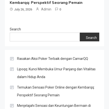
Kembarqq: Perspektif Seorang Pemain
Admin
July 26, 2026
0
Search
Search
Rasakan Aksi Poker Terbaik dengan CamarQQ
Lipoqq: Kunci Membuka Umur Panjang dan Vitalitas
dalam Hidup Anda
Temukan Sensasi Poker Online dengan Kembarqq:
Perspektif Seorang Pemain
Menjelajahi Sensasi dan Keuntungan Bermain di