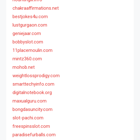
chakraaffirmations.net
bestjokes4u.com
lustgurgaon.com
geniejaar.com
bobbyslot.com
11placemoulin.com
mintz360.com
mohob.net
weightlossprodigy.com
smarttechyinfo.com
digitalnotebook.org
maxualguru.com
bongdasuncity.com
slot-pachi.com
freespinsslot.com
paradisefurballs.com