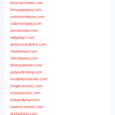
bonuskorokee.com
bonusgexipoy.com
casinorelaxluxe.com
clubetechplay.com
domdombd.com
dailyplayz.com
getprocrackhere.com
fastinnews.com
fannybanny.com
ifinitymarketer.com
jackpotkoning.com
modlinknetworks.com
longtimenewz.com
luckysportss.com
luckpeakplay.com
usamicronews.com
grofashion.com