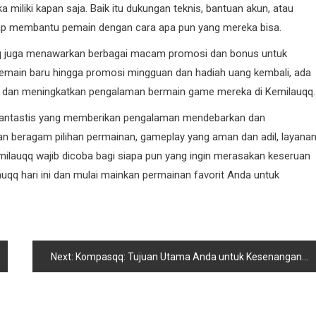
iliki kapan saja. Baik itu dukungan teknis, bantuan akun, atau
iap membantu pemain dengan cara apa pun yang mereka bisa.
qq juga menawarkan berbagai macam promosi dan bonus untuk
emain baru hingga promosi mingguan dan hadiah uang kembali, ada
 dan meningkatkan pengalaman bermain game mereka di Kemilauqq.
 fantastis yang memberikan pengalaman mendebarkan dan
n beragam pilihan permainan, gameplay yang aman dan adil, layana
milauqq wajib dicoba bagi siapa pun yang ingin merasakan keseruan
qq hari ini dan mulai mainkan permainan favorit Anda untuk
Next:
Kompasqq: Tujuan Utama Anda untuk Kesenangan dan Hiburan