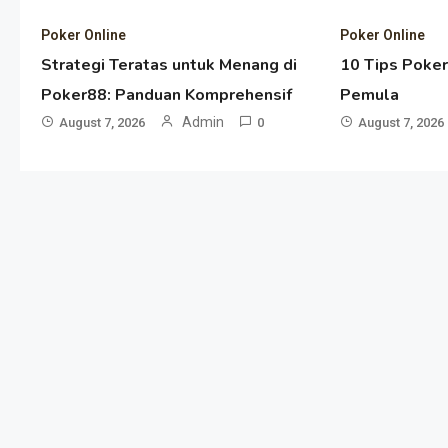
Poker Online
Poker Online
Strategi Teratas untuk Menang di
10 Tips Poker
Poker88: Panduan Komprehensif
Pemula
Admin
August 7, 2026
0
August 7, 2026