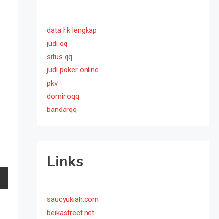
data hk lengkap
judi qq
situs qq
judi poker online
pkv
n
dominoqq
bandarqq
Links
saucyukiah.com
beikastreet.net