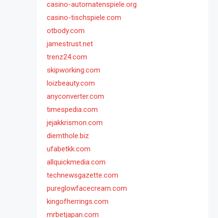
casino-automatenspiele.org
casino-tischspiele.com
otbody.com
jamestrust.net
trenz24.com
skipworking.com
loizbeauty.com
anyconverter.com
timespedia.com
jejakkrismon.com
diemthole.biz
ufabetkk.com
allquickmedia.com
technewsgazette.com
pureglowfacecream.com
kingofherrings.com
mrbetjapan.com