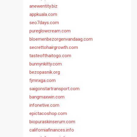
anewentity.biz
appkuala.com
seo7days.com
pureglowcream.com
bloemenbezorgenvandaag.com
secrettohairgrowth.com
tasteofthaitogo.com
bunnynkitty.com
bezopasnik.org
fjmnxga.com
saigonstartransport.com
bangmaxwin.com
infonetive.com
epictacoshop.com
biopuraskinserum.com
californiafinances.info