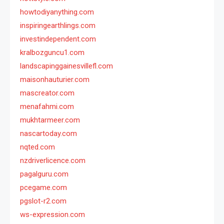
howtodiyanything.com
inspiringearthlings.com
investindependent.com
kralbozguncu1.com
landscapinggainesvillefl.com
maisonhauturier.com
mascreator.com
menafahmi.com
mukhtarmeer.com
nascartoday.com
nqted.com
nzdriverlicence.com
pagalguru.com
pcegame.com
pgslot-r2.com
ws-expression.com