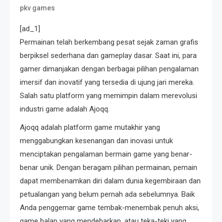
pkv games
[ad_1]
Permainan telah berkembang pesat sejak zaman grafis
berpiksel sederhana dan gameplay dasar. Saat ini, para
gamer dimanjakan dengan berbagai pilihan pengalaman
imersif dan inovatif yang tersedia di ujung jari mereka.
Salah satu platform yang memimpin dalam merevolusi
industri game adalah Ajoqq.
Ajoqq adalah platform game mutakhir yang
menggabungkan kesenangan dan inovasi untuk
menciptakan pengalaman bermain game yang benar-
benar unik. Dengan beragam pilihan permainan, pemain
dapat membenamkan diri dalam dunia kegembiraan dan
petualangan yang belum pernah ada sebelumnya. Baik
Anda penggemar game tembak-menembak penuh aksi,
game balap yang mendebarkan, atau teka-teki yang