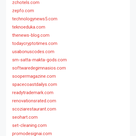
zchotels.com
zepfo.com
technologynews5.com
teknoeduka.com
thenews-blog.com
todaycryptotimes.com
usabonuscodes.com
sm-satta-makta-gods.com
softwaredegimnasios.com
soopermagazine.com
spacecoastdailys.com
readytrademark.com
renovationsrated.com
scoziarestaurant.com
seohart.com
set-cleaning.com
promodesignai.com