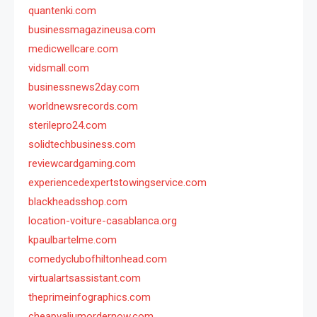
quantenki.com
businessmagazineusa.com
medicwellcare.com
vidsmall.com
businessnews2day.com
worldnewsrecords.com
sterilepro24.com
solidtechbusiness.com
reviewcardgaming.com
experiencedexpertstowingservice.com
blackheadsshop.com
location-voiture-casablanca.org
kpaulbartelme.com
comedyclubofhiltonhead.com
virtualartsassistant.com
theprimeinfographics.com
cheapvaliumordernow.com