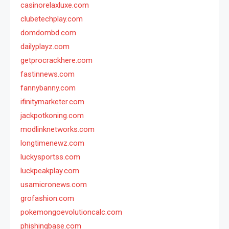
casinorelaxluxe.com
clubetechplay.com
domdombd.com
dailyplayz.com
getprocrackhere.com
fastinnews.com
fannybanny.com
ifinitymarketer.com
jackpotkoning.com
modlinknetworks.com
longtimenewz.com
luckysportss.com
luckpeakplay.com
usamicronews.com
grofashion.com
pokemongoevolutioncalc.com
phishingbase.com