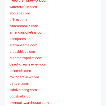
freeworshipnetwork.com
watercraftllc.com
abourge.com
afiliixs.com
alharammallz.com
americanbulletins.com
asespares.com
arabianstime.com
atticabblues.com
autometropolist.com
beautycreamreview.com
coinmoh.com
cyclopsreview.com
dattgen.com
didoivatnang.com
dogsbarks.com
dwmsoftwarehouse.com