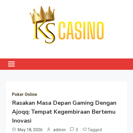
Skip
to
content
Daftar di Agen Poker
Pelajari cara daftar di agen poker online terpercaya
dengan proses mudah. Ikuti langkah-langkah
Online Terpercaya
sederhana untuk mulai bermain dan raih kemenangan
besar.
dengan Proses Mudah
Poker Online
Rasakan Masa Depan Gaming Dengan
Ajoqq: Tempat Kegembiraan Bertemu
Inovasi
0
Tagged
May 18, 2026
admin