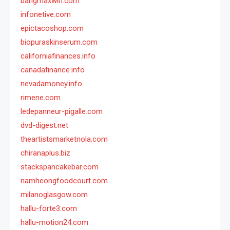
bangmaxwin.com
infonetive.com
epictacoshop.com
biopuraskinserum.com
californiafinances.info
canadafinance.info
nevadamoney.info
rimene.com
ledepanneur-pigalle.com
dvd-digest.net
theartistsmarketnola.com
chiranaplus.biz
stackspancakebar.com
namheongfoodcourt.com
milanoglasgow.com
hallu-forte3.com
hallu-motion24.com