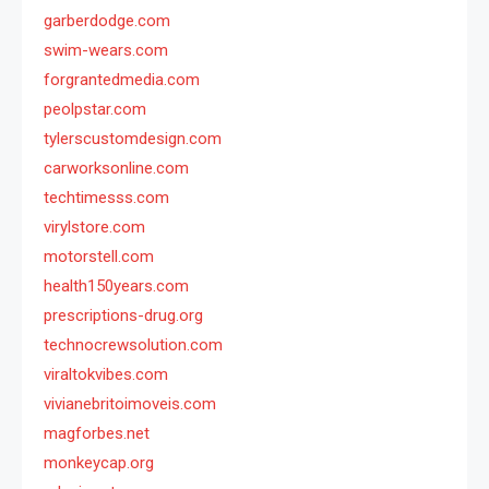
garberdodge.com
swim-wears.com
forgrantedmedia.com
peolpstar.com
tylerscustomdesign.com
carworksonline.com
techtimesss.com
virylstore.com
motorstell.com
health150years.com
prescriptions-drug.org
technocrewsolution.com
viraltokvibes.com
vivianebritoimoveis.com
magforbes.net
monkeycap.org