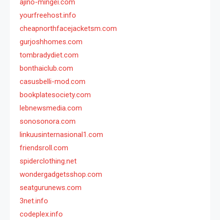
ajino-mingei.com
yourfreehost.info
cheapnorthfacejacketsm.com
gurjoshhomes.com
tombradydiet.com
bonthaiclub.com
casusbelli-mod.com
bookplatesociety.com
lebnewsmedia.com
sonosonora.com
linkuusinternasional1.com
friendsroll.com
spiderclothing.net
wondergadgetsshop.com
seatgurunews.com
3net.info
codeplex.info