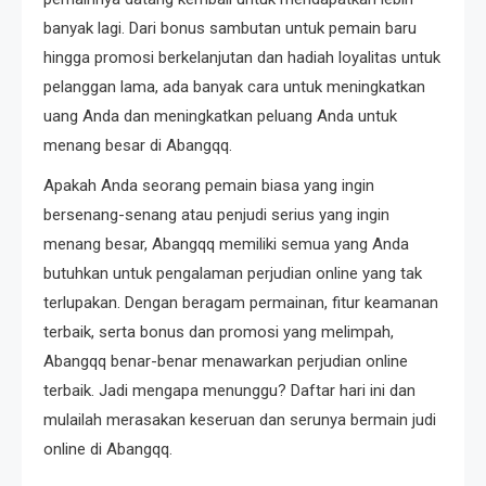
banyak lagi. Dari bonus sambutan untuk pemain baru
hingga promosi berkelanjutan dan hadiah loyalitas untuk
pelanggan lama, ada banyak cara untuk meningkatkan
uang Anda dan meningkatkan peluang Anda untuk
menang besar di Abangqq.
Apakah Anda seorang pemain biasa yang ingin
bersenang-senang atau penjudi serius yang ingin
menang besar, Abangqq memiliki semua yang Anda
butuhkan untuk pengalaman perjudian online yang tak
terlupakan. Dengan beragam permainan, fitur keamanan
terbaik, serta bonus dan promosi yang melimpah,
Abangqq benar-benar menawarkan perjudian online
terbaik. Jadi mengapa menunggu? Daftar hari ini dan
mulailah merasakan keseruan dan serunya bermain judi
online di Abangqq.