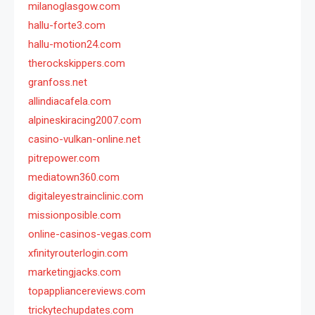
milanoglasgow.com
hallu-forte3.com
hallu-motion24.com
therockskippers.com
granfoss.net
allindiacafela.com
alpineskiracing2007.com
casino-vulkan-online.net
pitrepower.com
mediatown360.com
digitaleyestrainclinic.com
missionposible.com
online-casinos-vegas.com
xfinityrouterlogin.com
marketingjacks.com
topappliancereviews.com
trickytechupdates.com