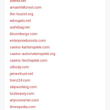
sdenix.net
amarinhillcrest.com
the-tourist.org
advogato.net
isafebag.net
bloombergz.com
enterpriseboosts.com
casino-kartenspiele.com
casino-automatenspiele.org
casino-tischspiele.com
otbody.com
jamestrust.net
trenz24.com
skipworking.com
loizbeauty.com
anyconverter.com
timespedia.com