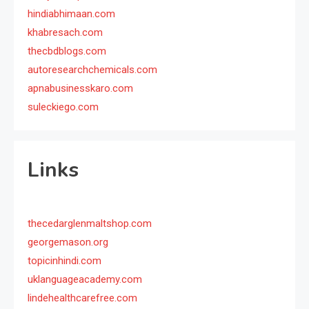
hindiabhimaan.com
khabresach.com
thecbdblogs.com
autoresearchchemicals.com
apnabusinesskaro.com
suleckiego.com
Links
thecedarglenmaltshop.com
georgemason.org
topicinhindi.com
uklanguageacademy.com
lindehealthcarefree.com