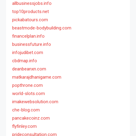
allbusinessjobs.info
top10products.net
pickabatours.com
beastmode-bodybuilding.com
financelplan.info
businessfuture.info
infojudibet.com
cbdmap.info
deanbeanxn.com
matkarajdhanigame.com
popthrone.com
world-slots.com
imakewebsolution.com
che-blog.com
pancakecoinz.com
flyfinley.com
prideconsultation.com