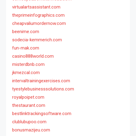
virtualartsassistant.com
theprimeinfographics.com
cheapvaliumordernow.com
beenime.com
sodecia-kemmerich.com
fun-mak.com
casino888world.com
misterdbnb.com
jkmezcal.com
intervaltrainingexercises.com
tyestylebusinesssolutions.com
royalpoipet.com
thestaurant.com
bestlinktrackingsoftware.com
clublubupoo.com
bonusmazijeu.com