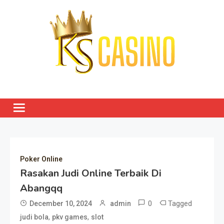
Skip
to
content
Daftar di Agen Poker
Pelajari cara daftar di agen poker online terpercaya
dengan proses mudah. Ikuti langkah-langkah
Online Terpercaya
sederhana untuk mulai bermain dan raih kemenangan
besar.
dengan Proses Mudah
Poker Online
Rasakan Judi Online Terbaik Di
Abangqq
0
Tagged
December 10, 2024
admin
,
,
judi bola
pkv games
slot