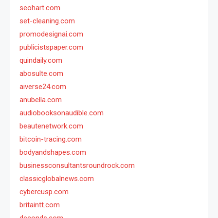
seohart.com
set-cleaning.com
promodesignai.com
publicistspaper.com
quindaily.com
abosulte.com
aiverse24.com
anubella.com
audiobooksonaudible.com
beautenetwork.com
bitcoin-tracing.com
bodyandshapes.com
businessconsultantsroundrock.com
classicglobalnews.com
cybercusp.com
britaintt.com