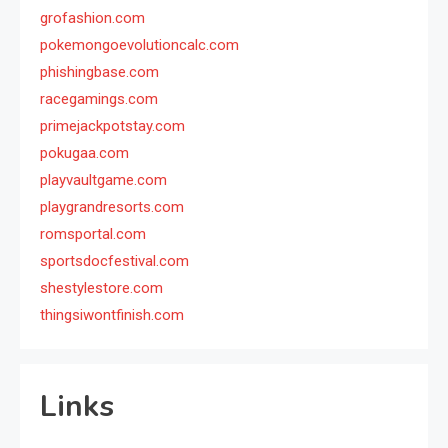
grofashion.com
pokemongoevolutioncalc.com
phishingbase.com
racegamings.com
primejackpotstay.com
pokugaa.com
playvaultgame.com
playgrandresorts.com
romsportal.com
sportsdocfestival.com
shestylestore.com
thingsiwontfinish.com
Links