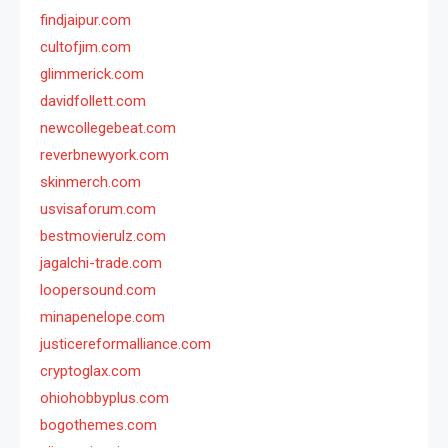
findjaipur.com
cultofjim.com
glimmerick.com
davidfollett.com
newcollegebeat.com
reverbnewyork.com
skinmerch.com
usvisaforum.com
bestmovierulz.com
jagalchi-trade.com
loopersound.com
minapenelope.com
justicereformalliance.com
cryptoglax.com
ohiohobbyplus.com
bogothemes.com