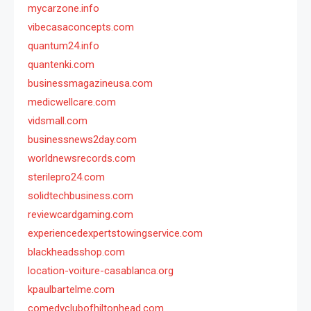
mycarzone.info
vibecasaconcepts.com
quantum24.info
quantenki.com
businessmagazineusa.com
medicwellcare.com
vidsmall.com
businessnews2day.com
worldnewsrecords.com
sterilepro24.com
solidtechbusiness.com
reviewcardgaming.com
experiencedexpertstowingservice.com
blackheadsshop.com
location-voiture-casablanca.org
kpaulbartelme.com
comedyclubofhiltonhead.com