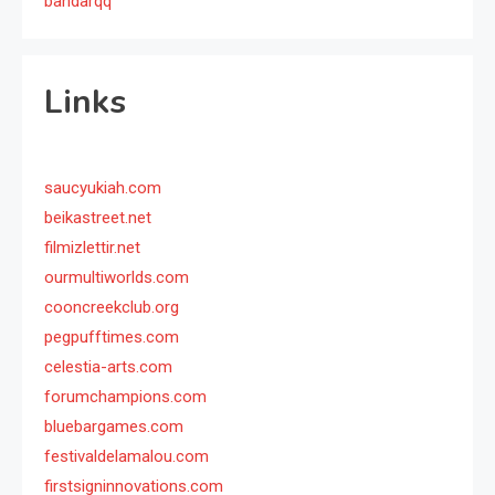
bandarqq
Links
saucyukiah.com
beikastreet.net
filmizlettir.net
ourmultiworlds.com
cooncreekclub.org
pegpufftimes.com
celestia-arts.com
forumchampions.com
bluebargames.com
festivaldelamalou.com
firstsigninnovations.com