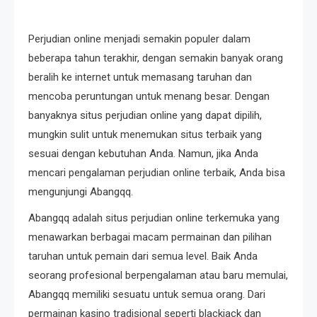
Perjudian online menjadi semakin populer dalam
beberapa tahun terakhir, dengan semakin banyak orang
beralih ke internet untuk memasang taruhan dan
mencoba peruntungan untuk menang besar. Dengan
banyaknya situs perjudian online yang dapat dipilih,
mungkin sulit untuk menemukan situs terbaik yang
sesuai dengan kebutuhan Anda. Namun, jika Anda
mencari pengalaman perjudian online terbaik, Anda bisa
mengunjungi Abangqq.
Abangqq adalah situs perjudian online terkemuka yang
menawarkan berbagai macam permainan dan pilihan
taruhan untuk pemain dari semua level. Baik Anda
seorang profesional berpengalaman atau baru memulai,
Abangqq memiliki sesuatu untuk semua orang. Dari
permainan kasino tradisional seperti blackjack dan