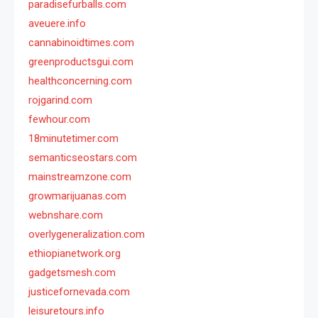
paradisefurballs.com
aveuere.info
cannabinoidtimes.com
greenproductsgui.com
healthconcerning.com
rojgarind.com
fewhour.com
18minutetimer.com
semanticseostars.com
mainstreamzone.com
growmarijuanas.com
webnshare.com
overlygeneralization.com
ethiopianetwork.org
gadgetsmesh.com
justicefornevada.com
leisuretours.info