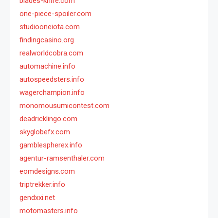
blades-knife.com
one-piece-spoiler.com
studiooneiota.com
findingcasino.org
realworldcobra.com
automachine.info
autospeedsters.info
wagerchampion.info
monomousumicontest.com
deadricklingo.com
skyglobefx.com
gamblespherex.info
agentur-ramsenthaler.com
eomdesigns.com
triptrekker.info
gendxxi.net
motomasters.info