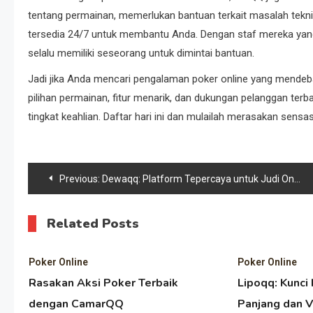
tentang permainan, memerlukan bantuan terkait masalah tekn
tersedia 24/7 untuk membantu Anda. Dengan staf mereka ya
selalu memiliki seseorang untuk dimintai bantuan.
Jadi jika Anda mencari pengalaman poker online yang mende
pilihan permainan, fitur menarik, dan dukungan pelanggan ter
tingkat keahlian. Daftar hari ini dan mulailah merasakan sensas
Post
Previous:
Dewaqq: Platform Tepercaya untuk Judi Online yang Aman dan Terjamin
navigation
Related Posts
Poker Online
Poker Online
Rasakan Aksi Poker Terbaik
Lipoqq: Kunc
dengan CamarQQ
Panjang dan V