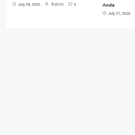
Admin
Anda
July 28, 2026
0
July 27, 2026