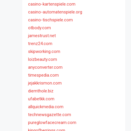
casino-kartenspiele.com
casino-automatenspiele.org
casino-tischspiele.com
otbody.com
jamestrust.net
trenz24.com
skipworking.com
loizbeauty.com
anyconverter.com
timespedia.com
jejakkrismon.com
diemthole.biz
ufabetkk.com
allquickmedia.com
technewsgazette.com
pureglowfacecream.com
kingofherrings.com