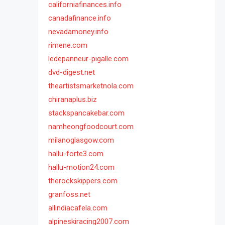
californiafinances.info
canadafinance.info
nevadamoney.info
rimene.com
ledepanneur-pigalle.com
dvd-digest.net
theartistsmarketnola.com
chiranaplus.biz
stackspancakebar.com
namheongfoodcourt.com
milanoglasgow.com
hallu-forte3.com
hallu-motion24.com
therockskippers.com
granfoss.net
allindiacafela.com
alpineskiracing2007.com