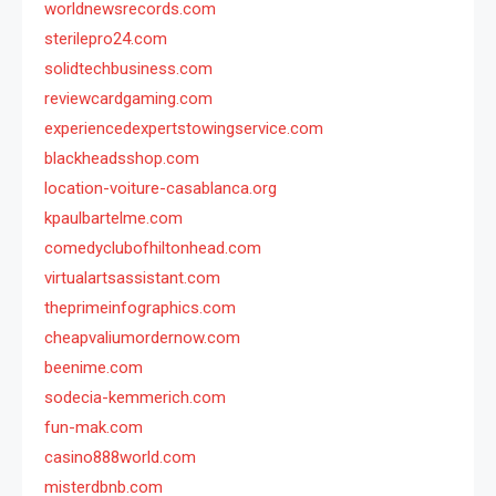
worldnewsrecords.com
sterilepro24.com
solidtechbusiness.com
reviewcardgaming.com
experiencedexpertstowingservice.com
blackheadsshop.com
location-voiture-casablanca.org
kpaulbartelme.com
comedyclubofhiltonhead.com
virtualartsassistant.com
theprimeinfographics.com
cheapvaliumordernow.com
beenime.com
sodecia-kemmerich.com
fun-mak.com
casino888world.com
misterdbnb.com