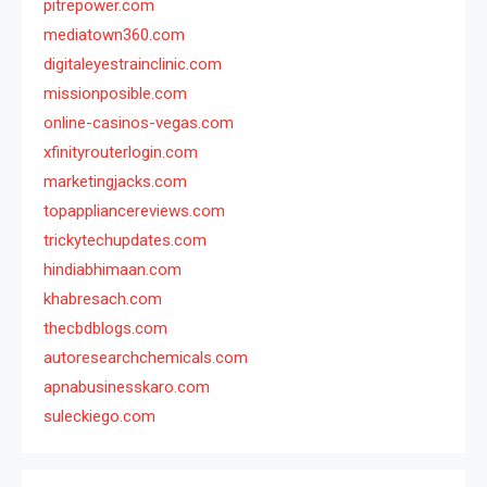
pitrepower.com
mediatown360.com
digitaleyestrainclinic.com
missionposible.com
online-casinos-vegas.com
xfinityrouterlogin.com
marketingjacks.com
topappliancereviews.com
trickytechupdates.com
hindiabhimaan.com
khabresach.com
thecbdblogs.com
autoresearchchemicals.com
apnabusinesskaro.com
suleckiego.com