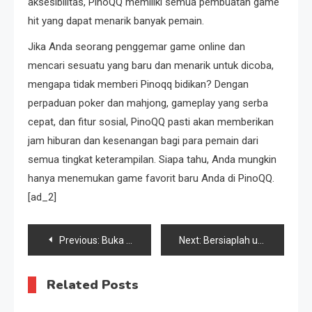
aksesibilitas, PinoQQ memiliki semua pembuatan game
hit yang dapat menarik banyak pemain.
Jika Anda seorang penggemar game online dan
mencari sesuatu yang baru dan menarik untuk dicoba,
mengapa tidak memberi Pinoqq bidikan? Dengan
perpaduan poker dan mahjong, gameplay yang serba
cepat, dan fitur sosial, PinoQQ pasti akan memberikan
jam hiburan dan kesenangan bagi para pemain dari
semua tingkat keterampilan. Siapa tahu, Anda mungkin
hanya menemukan game favorit baru Anda di PinoQQ.
[ad_2]
Post
Previous:
Buka kunci potensi poker Anda dengan platform mutakhir Elangqq
Next:
Bersiaplah untuk Roll: Menjelajahi Dunia Ludoqq
navigation
Related Posts