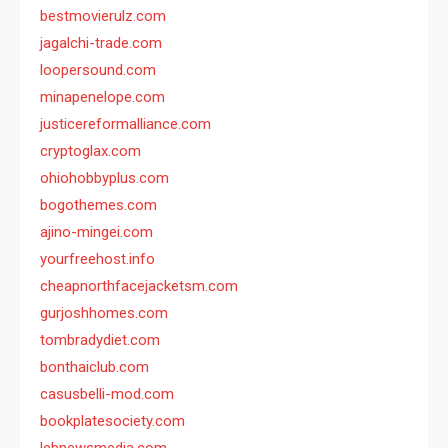
bestmovierulz.com
jagalchi-trade.com
loopersound.com
minapenelope.com
justicereformalliance.com
cryptoglax.com
ohiohobbyplus.com
bogothemes.com
ajino-mingei.com
yourfreehost.info
cheapnorthfacejacketsm.com
gurjoshhomes.com
tombradydiet.com
bonthaiclub.com
casusbelli-mod.com
bookplatesociety.com