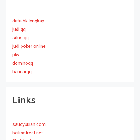
data hk lengkap
judi qq
situs qq
judi poker online
pkv
dominoqq
bandarqq
Links
saucyukiah.com
beikastreet.net