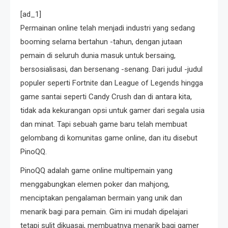
[ad_1]
Permainan online telah menjadi industri yang sedang
booming selama bertahun -tahun, dengan jutaan
pemain di seluruh dunia masuk untuk bersaing,
bersosialisasi, dan bersenang -senang. Dari judul -judul
populer seperti Fortnite dan League of Legends hingga
game santai seperti Candy Crush dan di antara kita,
tidak ada kekurangan opsi untuk gamer dari segala usia
dan minat. Tapi sebuah game baru telah membuat
gelombang di komunitas game online, dan itu disebut
PinoQQ.
PinoQQ adalah game online multipemain yang
menggabungkan elemen poker dan mahjong,
menciptakan pengalaman bermain yang unik dan
menarik bagi para pemain. Gim ini mudah dipelajari
tetapi sulit dikuasai, membuatnya menarik bagi gamer