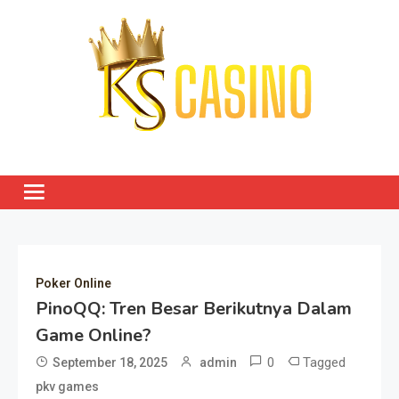
Skip
to
content
Daftar di Agen Poker
Pelajari cara daftar di agen poker online terpercaya
dengan proses mudah. Ikuti langkah-langkah
Online Terpercaya
sederhana untuk mulai bermain dan raih kemenangan
besar.
dengan Proses Mudah
Poker Online
PinoQQ: Tren Besar Berikutnya Dalam
Game Online?
0
Tagged
September 18, 2025
admin
pkv games