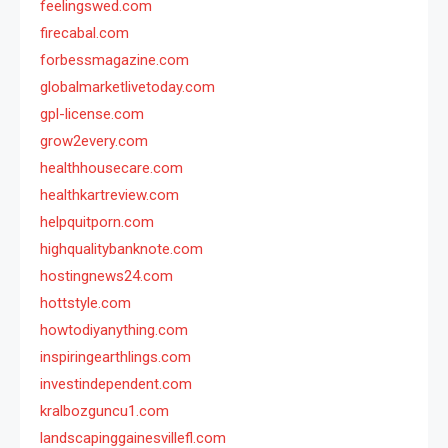
feelingswed.com
firecabal.com
forbessmagazine.com
globalmarketlivetoday.com
gpl-license.com
grow2every.com
healthhousecare.com
healthkartreview.com
helpquitporn.com
highqualitybanknote.com
hostingnews24.com
hottstyle.com
howtodiyanything.com
inspiringearthlings.com
investindependent.com
kralbozguncu1.com
landscapinggainesvillefl.com