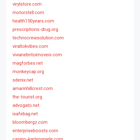
virylstore.com
motorstell.com
health150years.com
prescriptions-drug.org
technocrewsolution.com
viraltokvibes.com
vivianebritoimoveis.com
magforbes.net
monkeycap.org
sdenix.net
amarinhillcrest.com
the-tourist.org
advogato.net
isafebag.net
bloombergz.com
enterpriseboosts.com
casino-kartenspiele.com