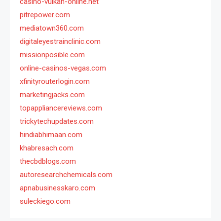
casino-vulkan-online.net
pitrepower.com
mediatown360.com
digitaleyestrainclinic.com
missionposible.com
online-casinos-vegas.com
xfinityrouterlogin.com
marketingjacks.com
topappliancereviews.com
trickytechupdates.com
hindiabhimaan.com
khabresach.com
thecbdblogs.com
autoresearchchemicals.com
apnabusinesskaro.com
suleckiego.com