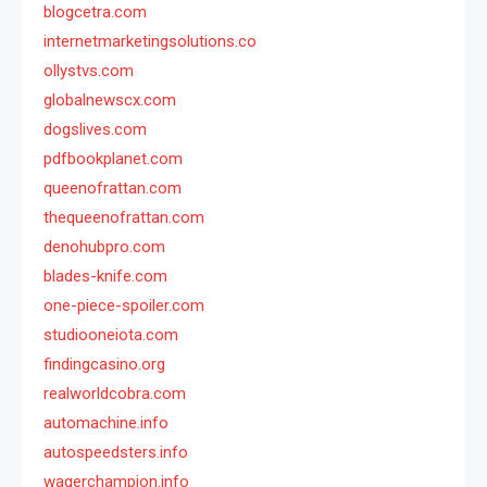
blogcetra.com
internetmarketingsolutions.co
ollystvs.com
globalnewscx.com
dogslives.com
pdfbookplanet.com
queenofrattan.com
thequeenofrattan.com
denohubpro.com
blades-knife.com
one-piece-spoiler.com
studiooneiota.com
findingcasino.org
realworldcobra.com
automachine.info
autospeedsters.info
wagerchampion.info