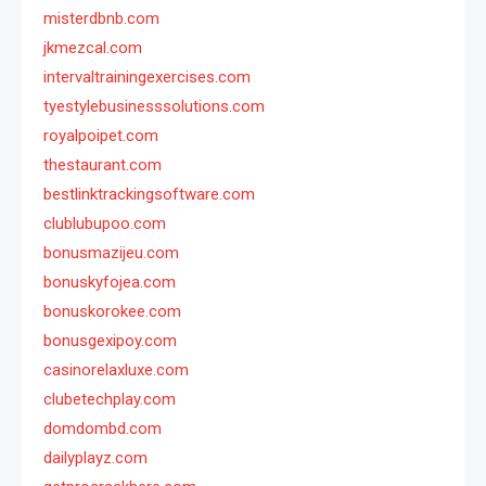
misterdbnb.com
jkmezcal.com
intervaltrainingexercises.com
tyestylebusinesssolutions.com
royalpoipet.com
thestaurant.com
bestlinktrackingsoftware.com
clublubupoo.com
bonusmazijeu.com
bonuskyfojea.com
bonuskorokee.com
bonusgexipoy.com
casinorelaxluxe.com
clubetechplay.com
domdombd.com
dailyplayz.com