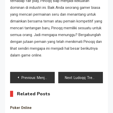
terhadap fair play, Pinoqq siap menjadi kekuatan
dominan di industri ini. Baik Anda seorang gamer biasa
yang mencari permainan seru dan menantang untuk
dimainkan bersama teman atau pemain kompetitif yang
mencari tantangan baru, Pinoqq memiliki sesuatu untuk
semua orang. Jadi mengapa menunggu? Bergabunglah
dengan jutaan pemain yang telah menikmati Pinoqq dan
lihat sendiri mengapa ini menjadi hal besar berikutnya
dalam game online.
Post
Previous:
Menjelajahi Keuntungan Bermain di ElangQQ
Next:
Ludoqq: Tren Terbaru Permainan Online
navigation
Related Posts
Poker Online