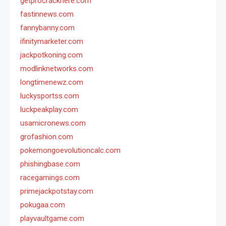
getprocrackhere.com
fastinnews.com
fannybanny.com
ifinitymarketer.com
jackpotkoning.com
modlinknetworks.com
longtimenewz.com
luckysportss.com
luckpeakplay.com
usamicronews.com
grofashion.com
pokemongoevolutioncalc.com
phishingbase.com
racegamings.com
primejackpotstay.com
pokugaa.com
playvaultgame.com