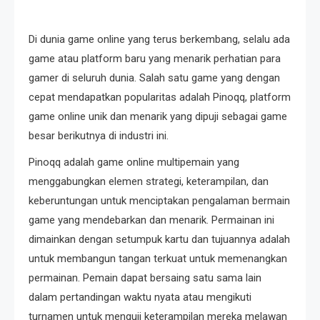
Di dunia game online yang terus berkembang, selalu ada
game atau platform baru yang menarik perhatian para
gamer di seluruh dunia. Salah satu game yang dengan
cepat mendapatkan popularitas adalah Pinoqq, platform
game online unik dan menarik yang dipuji sebagai game
besar berikutnya di industri ini.
Pinoqq adalah game online multipemain yang
menggabungkan elemen strategi, keterampilan, dan
keberuntungan untuk menciptakan pengalaman bermain
game yang mendebarkan dan menarik. Permainan ini
dimainkan dengan setumpuk kartu dan tujuannya adalah
untuk membangun tangan terkuat untuk memenangkan
permainan. Pemain dapat bersaing satu sama lain
dalam pertandingan waktu nyata atau mengikuti
turnamen untuk menguji keterampilan mereka melawan