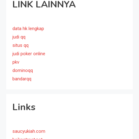
LINK LAINNYA
data hk lengkap
judi qq
situs qq
judi poker online
pkv
dominoqq
bandarqq
Links
saucyukiah.com