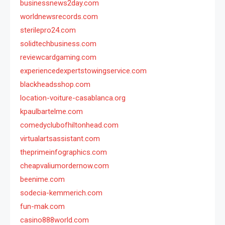
businessnews2day.com
worldnewsrecords.com
sterilepro24.com
solidtechbusiness.com
reviewcardgaming.com
experiencedexpertstowingservice.com
blackheadsshop.com
location-voiture-casablanca.org
kpaulbartelme.com
comedyclubofhiltonhead.com
virtualartsassistant.com
theprimeinfographics.com
cheapvaliumordernow.com
beenime.com
sodecia-kemmerich.com
fun-mak.com
casino888world.com