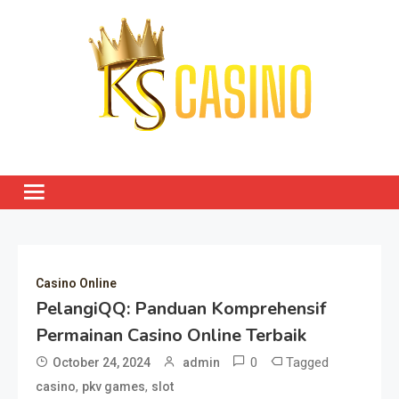
Skip
to
content
Daftar di Agen Poker
Pelajari cara daftar di agen poker online terpercaya
dengan proses mudah. Ikuti langkah-langkah
Online Terpercaya
sederhana untuk mulai bermain dan raih kemenangan
besar.
dengan Proses Mudah
Casino Online
PelangiQQ: Panduan Komprehensif
Permainan Casino Online Terbaik
0
Tagged
October 24, 2024
admin
,
,
casino
pkv games
slot