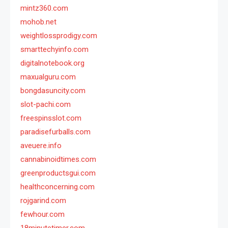
mintz360.com
mohob.net
weightlossprodigy.com
smarttechyinfo.com
digitalnotebook.org
maxualguru.com
bongdasuncity.com
slot-pachi.com
freespinsslot.com
paradisefurballs.com
aveuere.info
cannabinoidtimes.com
greenproductsgui.com
healthconcerning.com
rojgarind.com
fewhour.com