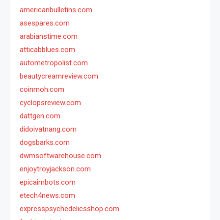
americanbulletins.com
asespares.com
arabianstime.com
atticabblues.com
autometropolist.com
beautycreamreview.com
coinmoh.com
cyclopsreview.com
dattgen.com
didoivatnang.com
dogsbarks.com
dwmsoftwarehouse.com
enjoytroyjackson.com
epicaimbots.com
etech4news.com
expresspsychedelicsshop.com