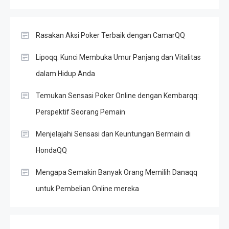
Rasakan Aksi Poker Terbaik dengan CamarQQ
Lipoqq: Kunci Membuka Umur Panjang dan Vitalitas
dalam Hidup Anda
Temukan Sensasi Poker Online dengan Kembarqq:
Perspektif Seorang Pemain
Menjelajahi Sensasi dan Keuntungan Bermain di
HondaQQ
Mengapa Semakin Banyak Orang Memilih Danaqq
untuk Pembelian Online mereka