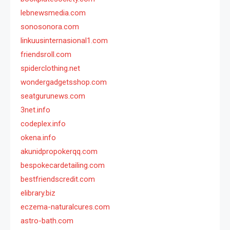
lebnewsmedia.com
sonosonora.com
linkuusinternasional1.com
friendsroll.com
spiderclothing.net
wondergadgetsshop.com
seatgurunews.com
3net.info
codeplex.info
okena.info
akunidpropokerqq.com
bespokecardetailing.com
bestfriendscredit.com
elibrary.biz
eczema-naturalcures.com
astro-bath.com