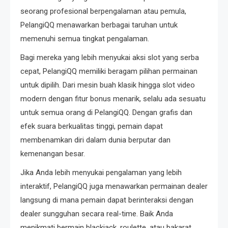
seorang profesional berpengalaman atau pemula,
PelangiQQ menawarkan berbagai taruhan untuk
memenuhi semua tingkat pengalaman.
Bagi mereka yang lebih menyukai aksi slot yang serba
cepat, PelangiQQ memiliki beragam pilihan permainan
untuk dipilih. Dari mesin buah klasik hingga slot video
modern dengan fitur bonus menarik, selalu ada sesuatu
untuk semua orang di PelangiQQ. Dengan grafis dan
efek suara berkualitas tinggi, pemain dapat
membenamkan diri dalam dunia berputar dan
kemenangan besar.
Jika Anda lebih menyukai pengalaman yang lebih
interaktif, PelangiQQ juga menawarkan permainan dealer
langsung di mana pemain dapat berinteraksi dengan
dealer sungguhan secara real-time. Baik Anda
menikmati bermain blackjack, roulette, atau bakarat,