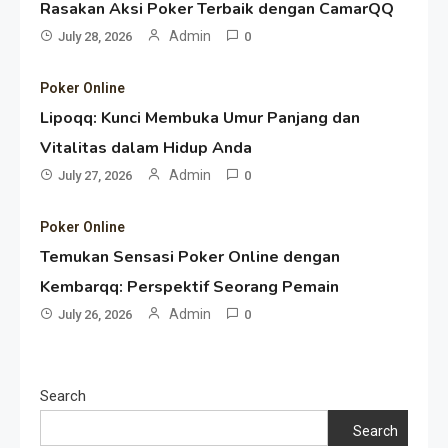
Rasakan Aksi Poker Terbaik dengan CamarQQ
Admin
July 28, 2026
0
Poker Online
Lipoqq: Kunci Membuka Umur Panjang dan
Vitalitas dalam Hidup Anda
Admin
July 27, 2026
0
Poker Online
Temukan Sensasi Poker Online dengan
Kembarqq: Perspektif Seorang Pemain
Admin
July 26, 2026
0
Search
Search