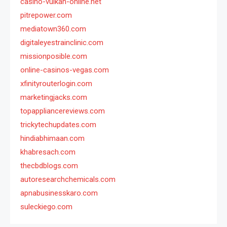
casino-vulkan-online.net
pitrepower.com
mediatown360.com
digitaleyestrainclinic.com
missionposible.com
online-casinos-vegas.com
xfinityrouterlogin.com
marketingjacks.com
topappliancereviews.com
trickytechupdates.com
hindiabhimaan.com
khabresach.com
thecbdblogs.com
autoresearchchemicals.com
apnabusinesskaro.com
suleckiego.com