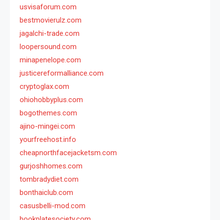
usvisaforum.com
bestmovierulz.com
jagalchi-trade.com
loopersound.com
minapenelope.com
justicereformalliance.com
cryptoglax.com
ohiohobbyplus.com
bogothemes.com
ajino-mingei.com
yourfreehost.info
cheapnorthfacejacketsm.com
gurjoshhomes.com
tombradydiet.com
bonthaiclub.com
casusbelli-mod.com
bookplatesociety.com