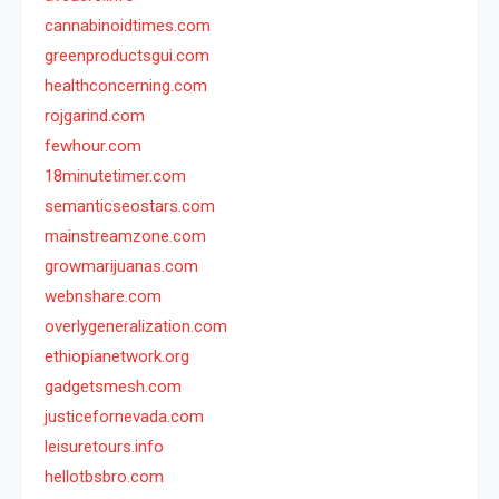
cannabinoidtimes.com
greenproductsgui.com
healthconcerning.com
rojgarind.com
fewhour.com
18minutetimer.com
semanticseostars.com
mainstreamzone.com
growmarijuanas.com
webnshare.com
overlygeneralization.com
ethiopianetwork.org
gadgetsmesh.com
justicefornevada.com
leisuretours.info
hellotbsbro.com