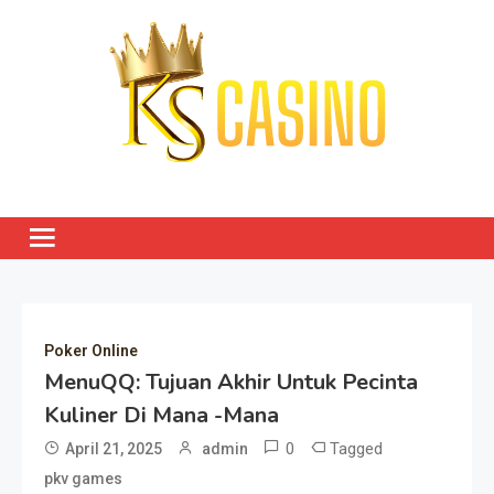
Skip
to
content
Daftar di Agen Poker
Pelajari cara daftar di agen poker online terpercaya
dengan proses mudah. Ikuti langkah-langkah
Online Terpercaya
sederhana untuk mulai bermain dan raih kemenangan
besar.
dengan Proses Mudah
Poker Online
MenuQQ: Tujuan Akhir Untuk Pecinta
Kuliner Di Mana -mana
0
Tagged
April 21, 2025
admin
pkv games