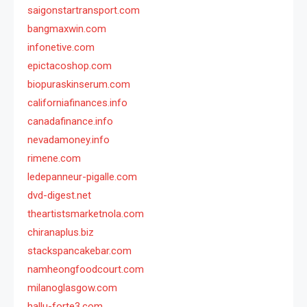
saigonstartransport.com
bangmaxwin.com
infonetive.com
epictacoshop.com
biopuraskinserum.com
californiafinances.info
canadafinance.info
nevadamoney.info
rimene.com
ledepanneur-pigalle.com
dvd-digest.net
theartistsmarketnola.com
chiranaplus.biz
stackspancakebar.com
namheongfoodcourt.com
milanoglasgow.com
hallu-forte3.com