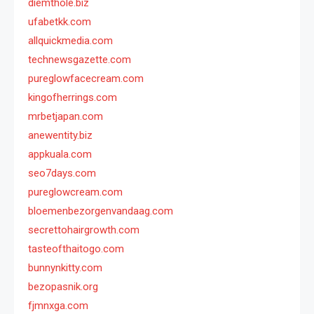
diemthole.biz
ufabetkk.com
allquickmedia.com
technewsgazette.com
pureglowfacecream.com
kingofherrings.com
mrbetjapan.com
anewentity.biz
appkuala.com
seo7days.com
pureglowcream.com
bloemenbezorgenvandaag.com
secrettohairgrowth.com
tasteofthaitogo.com
bunnynkitty.com
bezopasnik.org
fjmnxga.com