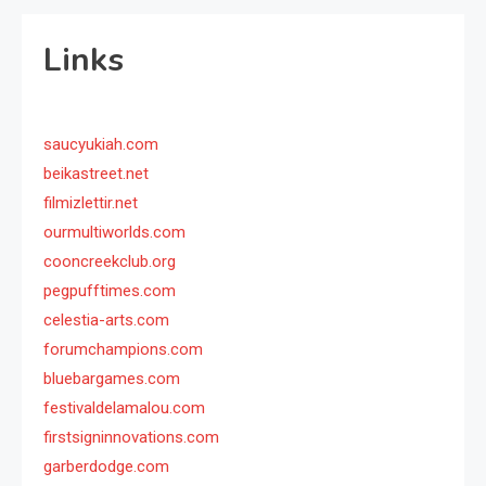
Links
saucyukiah.com
beikastreet.net
filmizlettir.net
ourmultiworlds.com
cooncreekclub.org
pegpufftimes.com
celestia-arts.com
forumchampions.com
bluebargames.com
festivaldelamalou.com
firstsigninnovations.com
garberdodge.com