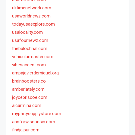
uktimenetwork.com
usaworldnewz.com
todayusaexplore.com
usalocality.com
usafournewz.com
thebalochhal.com
vehicularmaster.com
vibesaccent.com
ampajavierdemiguel.org
brainboosters.co
amberlately.com
joycebriscoe.com
aicarmina.com
mypartysupplystore.com
annforwisconsin.com
findjaipur.com