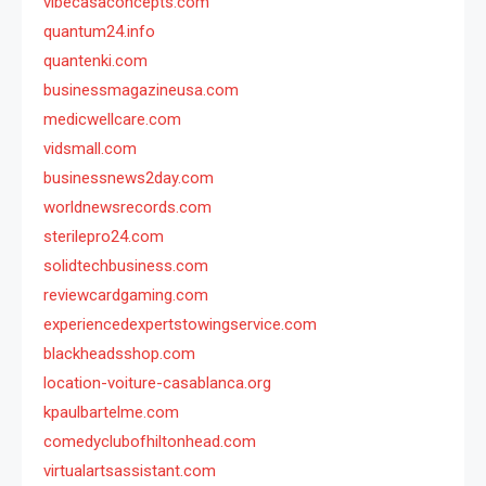
vibecasaconcepts.com
quantum24.info
quantenki.com
businessmagazineusa.com
medicwellcare.com
vidsmall.com
businessnews2day.com
worldnewsrecords.com
sterilepro24.com
solidtechbusiness.com
reviewcardgaming.com
experiencedexpertstowingservice.com
blackheadsshop.com
location-voiture-casablanca.org
kpaulbartelme.com
comedyclubofhiltonhead.com
virtualartsassistant.com