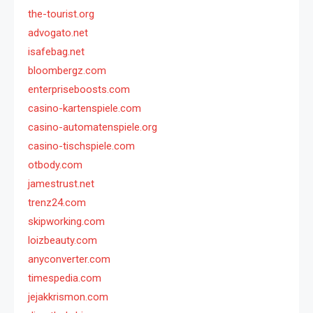
the-tourist.org
advogato.net
isafebag.net
bloombergz.com
enterpriseboosts.com
casino-kartenspiele.com
casino-automatenspiele.org
casino-tischspiele.com
otbody.com
jamestrust.net
trenz24.com
skipworking.com
loizbeauty.com
anyconverter.com
timespedia.com
jejakkrismon.com