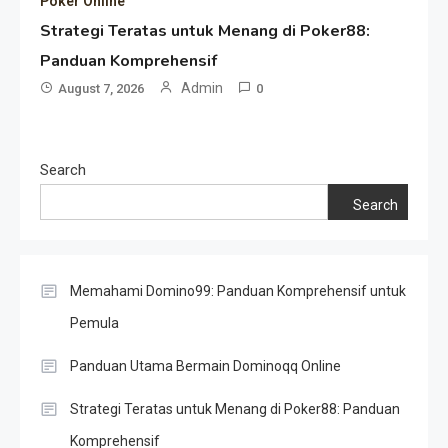
Poker Online
Strategi Teratas untuk Menang di Poker88:
Panduan Komprehensif
Admin
August 7, 2026
0
Search
Search
Memahami Domino99: Panduan Komprehensif untuk
Pemula
Panduan Utama Bermain Dominoqq Online
Strategi Teratas untuk Menang di Poker88: Panduan
Komprehensif