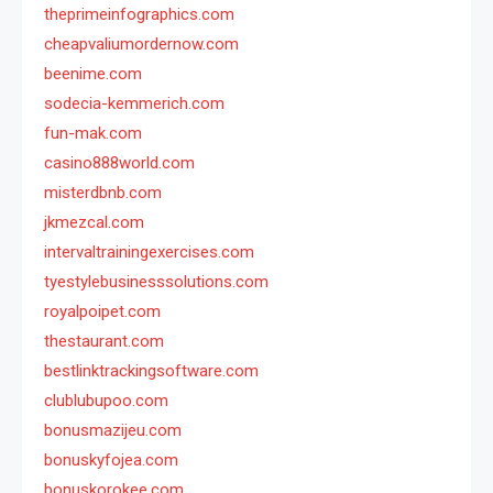
theprimeinfographics.com
cheapvaliumordernow.com
beenime.com
sodecia-kemmerich.com
fun-mak.com
casino888world.com
misterdbnb.com
jkmezcal.com
intervaltrainingexercises.com
tyestylebusinesssolutions.com
royalpoipet.com
thestaurant.com
bestlinktrackingsoftware.com
clublubupoo.com
bonusmazijeu.com
bonuskyfojea.com
bonuskorokee.com