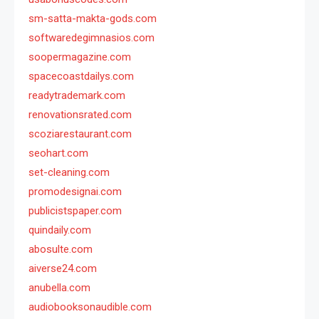
sm-satta-makta-gods.com
softwaredegimnasios.com
soopermagazine.com
spacecoastdailys.com
readytrademark.com
renovationsrated.com
scoziarestaurant.com
seohart.com
set-cleaning.com
promodesignai.com
publicistspaper.com
quindaily.com
abosulte.com
aiverse24.com
anubella.com
audiobooksonaudible.com