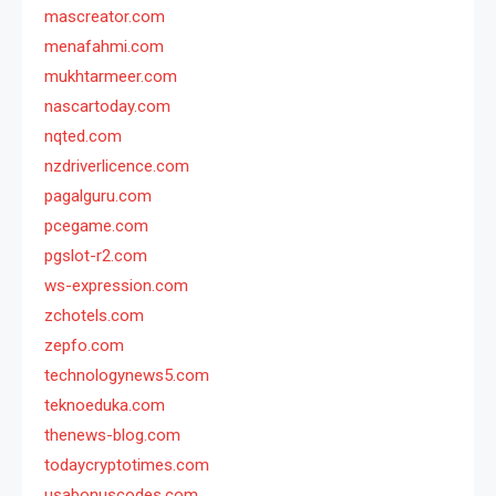
mascreator.com
menafahmi.com
mukhtarmeer.com
nascartoday.com
nqted.com
nzdriverlicence.com
pagalguru.com
pcegame.com
pgslot-r2.com
ws-expression.com
zchotels.com
zepfo.com
technologynews5.com
teknoeduka.com
thenews-blog.com
todaycryptotimes.com
usabonuscodes.com