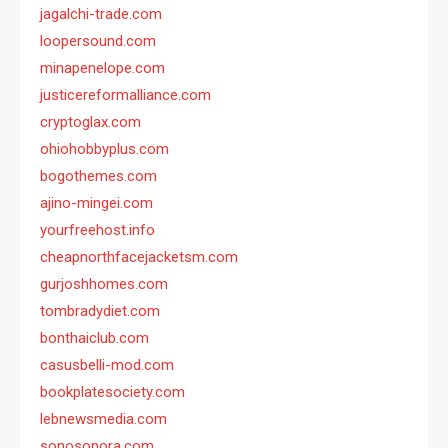
jagalchi-trade.com
loopersound.com
minapenelope.com
justicereformalliance.com
cryptoglax.com
ohiohobbyplus.com
bogothemes.com
ajino-mingei.com
yourfreehost.info
cheapnorthfacejacketsm.com
gurjoshhomes.com
tombradydiet.com
bonthaiclub.com
casusbelli-mod.com
bookplatesociety.com
lebnewsmedia.com
sonosonora.com