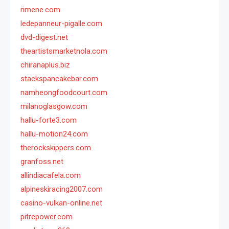
rimene.com
ledepanneur-pigalle.com
dvd-digest.net
theartistsmarketnola.com
chiranaplus.biz
stackspancakebar.com
namheongfoodcourt.com
milanoglasgow.com
hallu-forte3.com
hallu-motion24.com
therockskippers.com
granfoss.net
allindiacafela.com
alpineskiracing2007.com
casino-vulkan-online.net
pitrepower.com