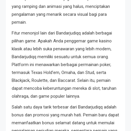
yang ramping dan animasi yang halus, menciptakan
pengalaman yang menarik secara visual bagi para
pemain.
Fitur menonjol lain dari Bandarjudiqq adalah berbagai
pilihan game. Apakah Anda penggemar game kasino
klasik atau lebih suka penawaran yang lebih modern,
Bandarjudiqq memiliki sesuatu untuk semua orang.
Platform ini menawarkan berbagai permainan poker,
termasuk Texas Hold’em, Omaha, dan Stud, serta
Blackjack, Roulette, dan Baccarat. Selain itu, pemain
dapat mencoba keberuntungan mereka di slot, taruhan
olahraga, dan game populer lainnya.
Salah satu daya tarik terbesar dari Bandarjudiqq adalah
bonus dan promosi yang murah hati. Pemain baru dapat
memanfaatkan bonus selamat datang untuk memulai
pengalaman perjudian mereka, sementara pemain yang