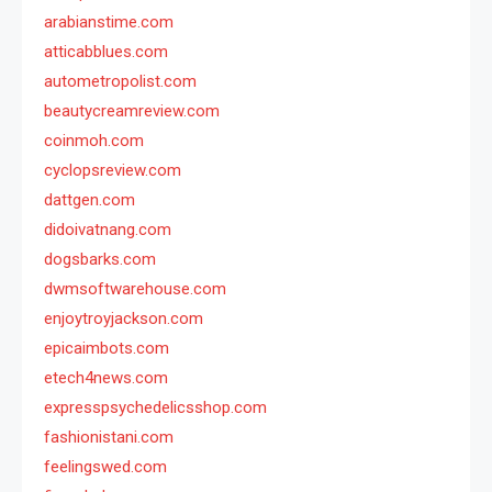
arabianstime.com
atticabblues.com
autometropolist.com
beautycreamreview.com
coinmoh.com
cyclopsreview.com
dattgen.com
didoivatnang.com
dogsbarks.com
dwmsoftwarehouse.com
enjoytroyjackson.com
epicaimbots.com
etech4news.com
expresspsychedelicsshop.com
fashionistani.com
feelingswed.com