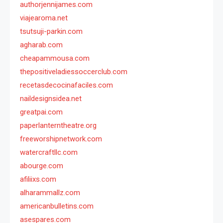
authorjennijames.com
viajearoma.net
tsutsuji-parkin.com
agharab.com
cheapammousa.com
thepositiveladiessoccerclub.com
recetasdecocinafaciles.com
naildesignsidea.net
greatpai.com
paperlanterntheatre.org
freeworshipnetwork.com
watercraftllc.com
abourge.com
afiliixs.com
alharammallz.com
americanbulletins.com
asespares.com