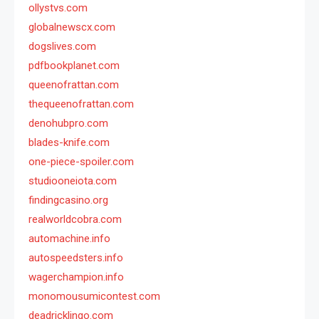
ollystvs.com
globalnewscx.com
dogslives.com
pdfbookplanet.com
queenofrattan.com
thequeenofrattan.com
denohubpro.com
blades-knife.com
one-piece-spoiler.com
studiooneiota.com
findingcasino.org
realworldcobra.com
automachine.info
autospeedsters.info
wagerchampion.info
monomousumicontest.com
deadricklingo.com