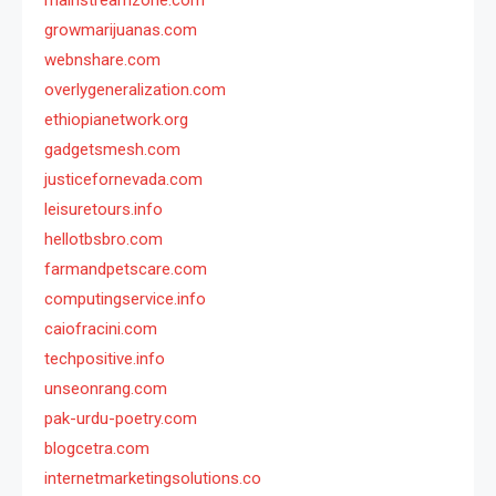
mainstreamzone.com
growmarijuanas.com
webnshare.com
overlygeneralization.com
ethiopianetwork.org
gadgetsmesh.com
justicefornevada.com
leisuretours.info
hellotbsbro.com
farmandpetscare.com
computingservice.info
caiofracini.com
techpositive.info
unseonrang.com
pak-urdu-poetry.com
blogcetra.com
internetmarketingsolutions.co