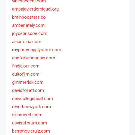
vibesaccent.com
ampajavierdemiguel.org
brainboosters.co
amberlately.com
joycebriscoe.com
aicarmina.com
mypartysupplystore.com
annforwisconsin.com
findjaipur.com
cultofjim.com
glimmerick.com
davidfollett.com
newcollegebeat.com
reverbnewyork.com
skinmerch.com
usvisaforum.com
bestmovierulz.com