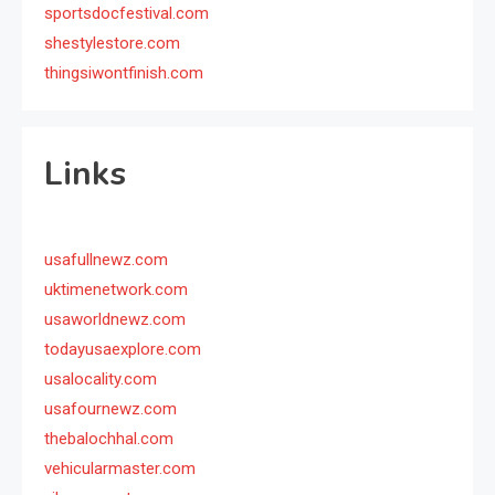
sportsdocfestival.com
shestylestore.com
thingsiwontfinish.com
Links
usafullnewz.com
uktimenetwork.com
usaworldnewz.com
todayusaexplore.com
usalocality.com
usafournewz.com
thebalochhal.com
vehicularmaster.com