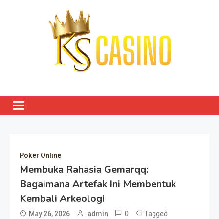
Skip
to
content
Daftar di Agen Poker
Pelajari cara daftar di agen poker online terpercaya
dengan proses mudah. Ikuti langkah-langkah
Online Terpercaya
sederhana untuk mulai bermain dan raih kemenangan
besar.
dengan Proses Mudah
Poker Online
Membuka Rahasia Gemarqq:
Bagaimana Artefak Ini Membentuk
Kembali Arkeologi
0
Tagged
May 26, 2026
admin