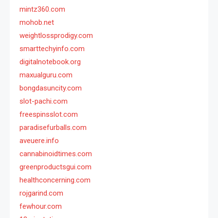
mintz360.com
mohob.net
weightlossprodigy.com
smarttechyinfo.com
digitalnotebook.org
maxualguru.com
bongdasuncity.com
slot-pachi.com
freespinsslot.com
paradisefurballs.com
aveuere.info
cannabinoidtimes.com
greenproductsgui.com
healthconcerning.com
rojgarind.com
fewhour.com