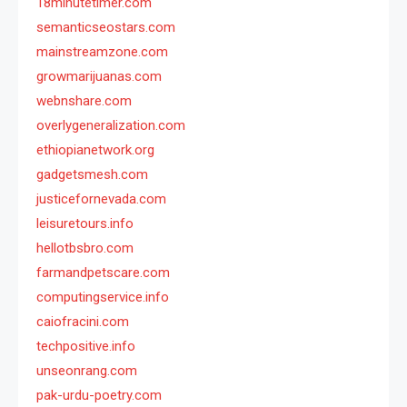
18minutetimer.com
semanticseostars.com
mainstreamzone.com
growmarijuanas.com
webnshare.com
overlygeneralization.com
ethiopianetwork.org
gadgetsmesh.com
justicefornevada.com
leisuretours.info
hellotbsbro.com
farmandpetscare.com
computingservice.info
caiofracini.com
techpositive.info
unseonrang.com
pak-urdu-poetry.com