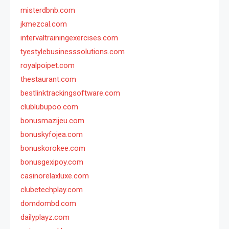
misterdbnb.com
jkmezcal.com
intervaltrainingexercises.com
tyestylebusinesssolutions.com
royalpoipet.com
thestaurant.com
bestlinktrackingsoftware.com
clublubupoo.com
bonusmazijeu.com
bonuskyfojea.com
bonuskorokee.com
bonusgexipoy.com
casinorelaxluxe.com
clubetechplay.com
domdombd.com
dailyplayz.com