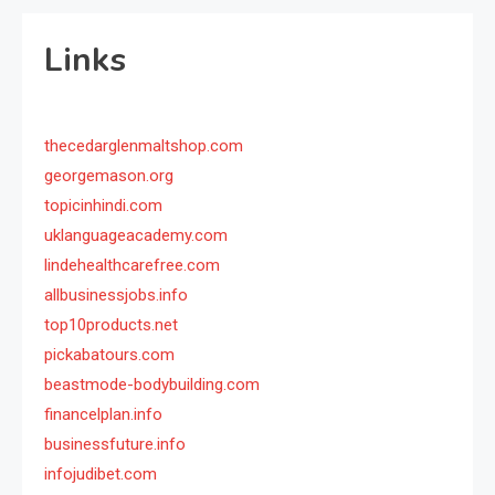
Links
thecedarglenmaltshop.com
georgemason.org
topicinhindi.com
uklanguageacademy.com
lindehealthcarefree.com
allbusinessjobs.info
top10products.net
pickabatours.com
beastmode-bodybuilding.com
financelplan.info
businessfuture.info
infojudibet.com