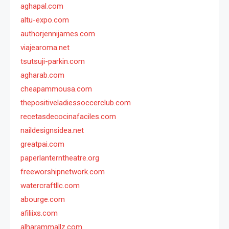
aghapal.com
altu-expo.com
authorjennijames.com
viajearoma.net
tsutsuji-parkin.com
agharab.com
cheapammousa.com
thepositiveladiessoccerclub.com
recetasdecocinafaciles.com
naildesignsidea.net
greatpai.com
paperlanterntheatre.org
freeworshipnetwork.com
watercraftllc.com
abourge.com
afiliixs.com
alharammallz.com