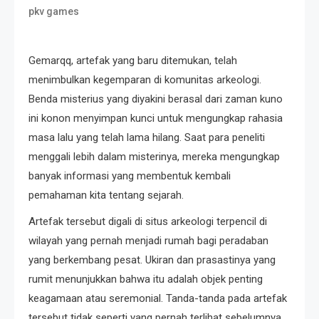
pkv games
Gemarqq, artefak yang baru ditemukan, telah
menimbulkan kegemparan di komunitas arkeologi.
Benda misterius yang diyakini berasal dari zaman kuno
ini konon menyimpan kunci untuk mengungkap rahasia
masa lalu yang telah lama hilang. Saat para peneliti
menggali lebih dalam misterinya, mereka mengungkap
banyak informasi yang membentuk kembali
pemahaman kita tentang sejarah.
Artefak tersebut digali di situs arkeologi terpencil di
wilayah yang pernah menjadi rumah bagi peradaban
yang berkembang pesat. Ukiran dan prasastinya yang
rumit menunjukkan bahwa itu adalah objek penting
keagamaan atau seremonial. Tanda-tanda pada artefak
tersebut tidak seperti yang pernah terlihat sebelumnya,