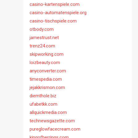
casino-kartenspiele.com
casino-automatenspiele.org
casino-tischspiele.com
otbody.com
jamestrust.net
trenz24.com
skipworking.com
loizbeauty.com
anyconverter.com
timespedia.com
jejakkrismon.com
diemthole.biz
ufabetkk.com
allquickmedia.com
technewsgazette.com
pureglowfacecream.com
kingofherrings.com