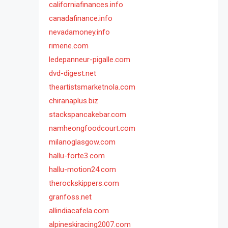
californiafinances.info
canadafinance.info
nevadamoney.info
rimene.com
ledepanneur-pigalle.com
dvd-digest.net
theartistsmarketnola.com
chiranaplus.biz
stackspancakebar.com
namheongfoodcourt.com
milanoglasgow.com
hallu-forte3.com
hallu-motion24.com
therockskippers.com
granfoss.net
allindiacafela.com
alpineskiracing2007.com