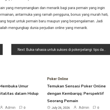
in yang menyenangkan dan menarik bagi para pemain yang ingin
 permainan, antarmuka yang ramah pengguna, bonus yang murah hati,
 yang tepat untuk pemain baru maupun yang berpengalaman. Jadi
ilah mengungkap dunia perjudian online yang menarik.
Next:
Buka rahasia untuk sukses di pokerpelangi: tips dan trik dari pro
Poker Online
i Membuka Umur
Temukan Sensasi Poker Online
italitas dalam Hidup
dengan Kembarqq: Perspektif
Seorang Pemain
Admin
Admin
0
July 26, 2026
0