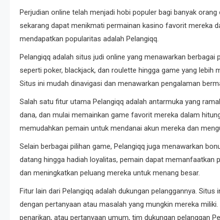
Perjudian online telah menjadi hobi populer bagi banyak orang
sekarang dapat menikmati permainan kasino favorit mereka d
mendapatkan popularitas adalah Pelangiqq.
Pelangiqq adalah situs judi online yang menawarkan berbagai p
seperti poker, blackjack, dan roulette hingga game yang lebih
Situs ini mudah dinavigasi dan menawarkan pengalaman berma
Salah satu fitur utama Pelangiqq adalah antarmuka yang r
dana, dan mulai memainkan game favorit mereka dalam hitung
memudahkan pemain untuk mendanai akun mereka dan meng
Selain berbagai pilihan game, Pelangiqq juga menawarkan bon
datang hingga hadiah loyalitas, pemain dapat memanfaatkan
dan meningkatkan peluang mereka untuk menang besar.
Fitur lain dari Pelangiqq adalah dukungan pelanggannya. Sit
dengan pertanyaan atau masalah yang mungkin mereka miliki.
penarikan, atau pertanyaan umum, tim dukungan pelanggan Pe