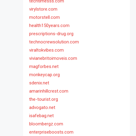
techtimesss.com
virylstore.com
motorstell.com
health150years.com
prescriptions-drug.org
technocrewsolution.com
viraltokvibes.com
vivianebritoimoveis.com
magforbes.net
monkeycap.org
sdenix.net
amarinhillcrest.com
the-tourist.org
advogato.net
isafebag.net
bloombergz.com
enterpriseboosts.com