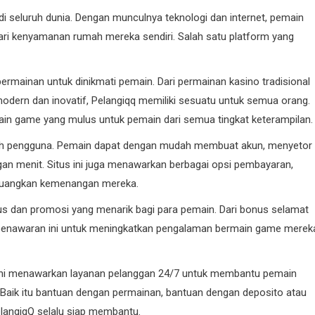
 di seluruh dunia. Dengan munculnya teknologi dan internet, pemain
ari kenyamanan rumah mereka sendiri. Salah satu platform yang
ermainan untuk dinikmati pemain. Dari permainan kasino tradisional
 modern dan inovatif, Pelangiqq memiliki sesuatu untuk semua orang.
in game yang mulus untuk pemain dari semua tingkat keterampilan.
amah pengguna. Pemain dapat dengan mudah membuat akun, menyetor
an menit. Situs ini juga menawarkan berbagai opsi pembayaran,
uangkan kemenangan mereka.
us dan promosi yang menarik bagi para pemain. Dari bonus selamat
 penawaran ini untuk meningkatkan pengalaman bermain game merek
us ini menawarkan layanan pelanggan 24/7 untuk membantu pemain
 Baik itu bantuan dengan permainan, bantuan dengan deposito atau
langiqQ selalu siap membantu.