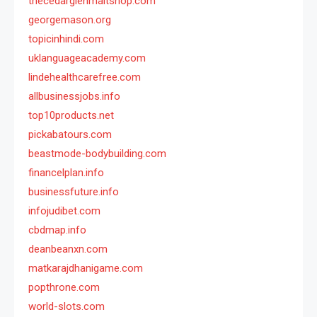
thecedarglenmaltshop.com
georgemason.org
topicinhindi.com
uklanguageacademy.com
lindehealthcarefree.com
allbusinessjobs.info
top10products.net
pickabatours.com
beastmode-bodybuilding.com
financelplan.info
businessfuture.info
infojudibet.com
cbdmap.info
deanbeanxn.com
matkarajdhanigame.com
popthrone.com
world-slots.com