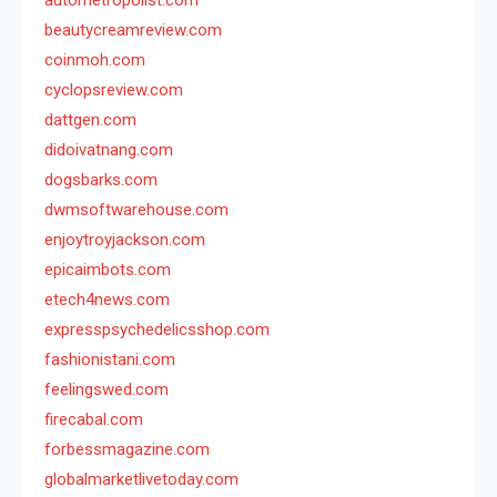
autometropolist.com
beautycreamreview.com
coinmoh.com
cyclopsreview.com
dattgen.com
didoivatnang.com
dogsbarks.com
dwmsoftwarehouse.com
enjoytroyjackson.com
epicaimbots.com
etech4news.com
expresspsychedelicsshop.com
fashionistani.com
feelingswed.com
firecabal.com
forbessmagazine.com
globalmarketlivetoday.com