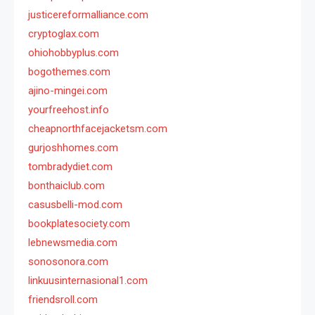
justicereformalliance.com
cryptoglax.com
ohiohobbyplus.com
bogothemes.com
ajino-mingei.com
yourfreehost.info
cheapnorthfacejacketsm.com
gurjoshhomes.com
tombradydiet.com
bonthaiclub.com
casusbelli-mod.com
bookplatesociety.com
lebnewsmedia.com
sonosonora.com
linkuusinternasional1.com
friendsroll.com