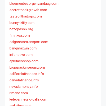
bloemenbezorgenvandaag.com
secrettohairgrowth.com
tasteofthaitogo.com
bunnynkitty.com
bezopasnik.org
fjmnxga.com
saigonstartransport.com
bangmaxwin.com
infonetive.com
epictacoshop.com
biopuraskinserum.com
californiafinances.info
canadafinance.info
nevadamoney.info
rimene.com
ledepanneur-pigalle.com
dvd-digest.net