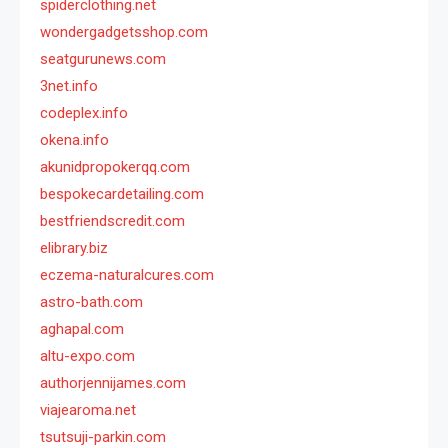
spiderclothing.net
wondergadgetsshop.com
seatgurunews.com
3net.info
codeplex.info
okena.info
akunidpropokerqq.com
bespokecardetailing.com
bestfriendscredit.com
elibrary.biz
eczema-naturalcures.com
astro-bath.com
aghapal.com
altu-expo.com
authorjennijames.com
viajearoma.net
tsutsuji-parkin.com