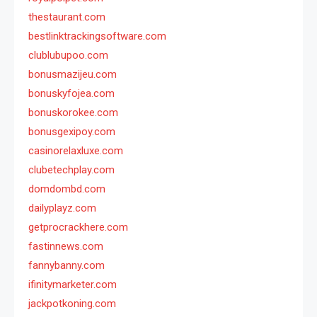
thestaurant.com
bestlinktrackingsoftware.com
clublubupoo.com
bonusmazijeu.com
bonuskyfojea.com
bonuskorokee.com
bonusgexipoy.com
casinorelaxluxe.com
clubetechplay.com
domdombd.com
dailyplayz.com
getprocrackhere.com
fastinnews.com
fannybanny.com
ifinitymarketer.com
jackpotkoning.com