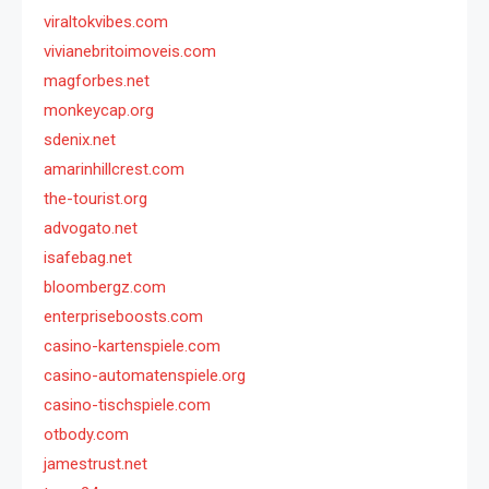
viraltokvibes.com
vivianebritoimoveis.com
magforbes.net
monkeycap.org
sdenix.net
amarinhillcrest.com
the-tourist.org
advogato.net
isafebag.net
bloombergz.com
enterpriseboosts.com
casino-kartenspiele.com
casino-automatenspiele.org
casino-tischspiele.com
otbody.com
jamestrust.net