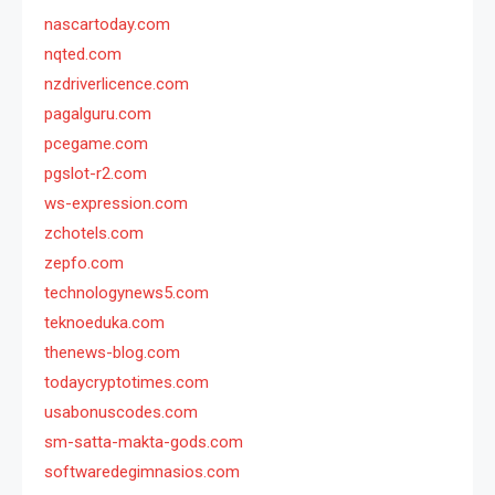
nascartoday.com
nqted.com
nzdriverlicence.com
pagalguru.com
pcegame.com
pgslot-r2.com
ws-expression.com
zchotels.com
zepfo.com
technologynews5.com
teknoeduka.com
thenews-blog.com
todaycryptotimes.com
usabonuscodes.com
sm-satta-makta-gods.com
softwaredegimnasios.com