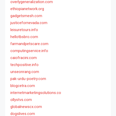
overlygeneralization.com
ethiopianetwork.org
gadgetsmesh.com
justicefornevada.com
leisuretours.info
hellotbsbro.com
farmandpetscare.com
computingservice.info
caiofracini.com
techpositive.info
unseonrang.com
pak-urdu-poetry.com
blogcetra.com
internetmarketingsolutions.co
ollystvs.com
globalnewscx.com
dogslives.com