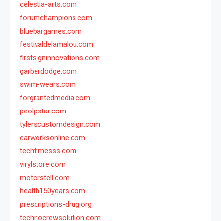
celestia-arts.com
forumchampions.com
bluebargames.com
festivaldelamalou.com
firstsigninnovations.com
garberdodge.com
swim-wears.com
forgrantedmedia.com
peolpstar.com
tylerscustomdesign.com
carworksonline.com
techtimesss.com
virylstore.com
motorstell.com
health150years.com
prescriptions-drug.org
technocrewsolution.com