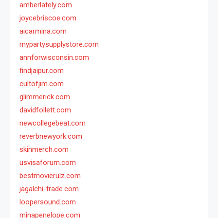
amberlately.com
joycebriscoe.com
aicarmina.com
mypartysupplystore.com
annforwisconsin.com
findjaipur.com
cultofjim.com
glimmerick.com
davidfollett.com
newcollegebeat.com
reverbnewyork.com
skinmerch.com
usvisaforum.com
bestmovierulz.com
jagalchi-trade.com
loopersound.com
minapenelope.com