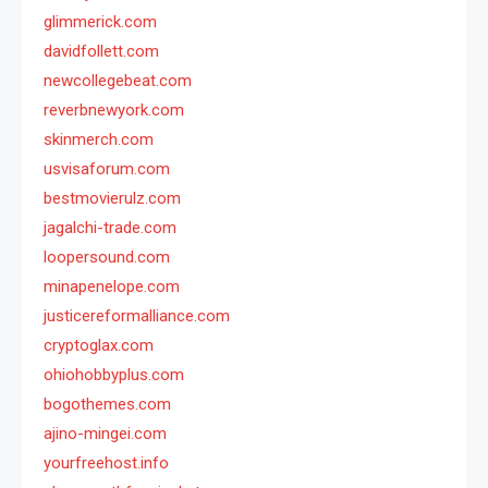
glimmerick.com
davidfollett.com
newcollegebeat.com
reverbnewyork.com
skinmerch.com
usvisaforum.com
bestmovierulz.com
jagalchi-trade.com
loopersound.com
minapenelope.com
justicereformalliance.com
cryptoglax.com
ohiohobbyplus.com
bogothemes.com
ajino-mingei.com
yourfreehost.info