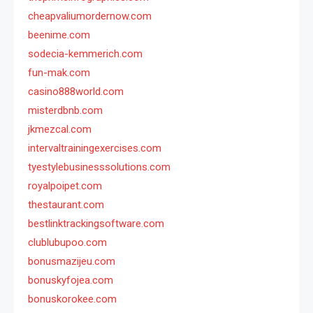
cheapvaliumordernow.com
beenime.com
sodecia-kemmerich.com
fun-mak.com
casino888world.com
misterdbnb.com
jkmezcal.com
intervaltrainingexercises.com
tyestylebusinesssolutions.com
royalpoipet.com
thestaurant.com
bestlinktrackingsoftware.com
clublubupoo.com
bonusmazijeu.com
bonuskyfojea.com
bonuskorokee.com