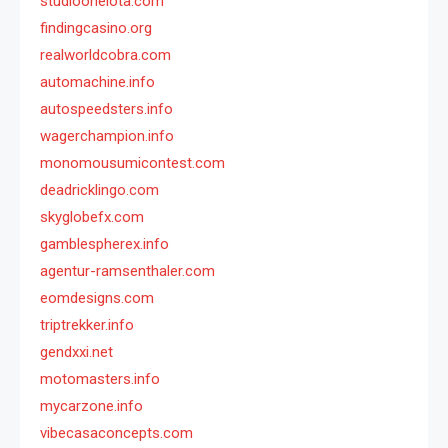
studiooneiota.com
findingcasino.org
realworldcobra.com
automachine.info
autospeedsters.info
wagerchampion.info
monomousumicontest.com
deadricklingo.com
skyglobefx.com
gamblespherex.info
agentur-ramsenthaler.com
eomdesigns.com
triptrekker.info
gendxxi.net
motomasters.info
mycarzone.info
vibecasaconcepts.com