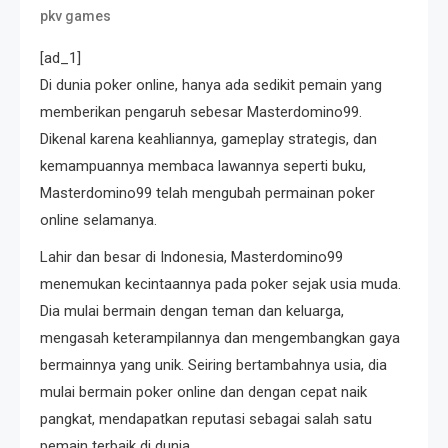
pkv games
[ad_1]
Di dunia poker online, hanya ada sedikit pemain yang
memberikan pengaruh sebesar Masterdomino99.
Dikenal karena keahliannya, gameplay strategis, dan
kemampuannya membaca lawannya seperti buku,
Masterdomino99 telah mengubah permainan poker
online selamanya.
Lahir dan besar di Indonesia, Masterdomino99
menemukan kecintaannya pada poker sejak usia muda.
Dia mulai bermain dengan teman dan keluarga,
mengasah keterampilannya dan mengembangkan gaya
bermainnya yang unik. Seiring bertambahnya usia, dia
mulai bermain poker online dan dengan cepat naik
pangkat, mendapatkan reputasi sebagai salah satu
pemain terbaik di dunia.