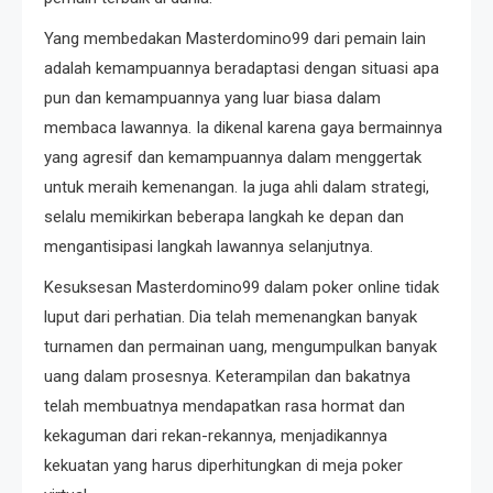
Yang membedakan Masterdomino99 dari pemain lain
adalah kemampuannya beradaptasi dengan situasi apa
pun dan kemampuannya yang luar biasa dalam
membaca lawannya. Ia dikenal karena gaya bermainnya
yang agresif dan kemampuannya dalam menggertak
untuk meraih kemenangan. Ia juga ahli dalam strategi,
selalu memikirkan beberapa langkah ke depan dan
mengantisipasi langkah lawannya selanjutnya.
Kesuksesan Masterdomino99 dalam poker online tidak
luput dari perhatian. Dia telah memenangkan banyak
turnamen dan permainan uang, mengumpulkan banyak
uang dalam prosesnya. Keterampilan dan bakatnya
telah membuatnya mendapatkan rasa hormat dan
kekaguman dari rekan-rekannya, menjadikannya
kekuatan yang harus diperhitungkan di meja poker