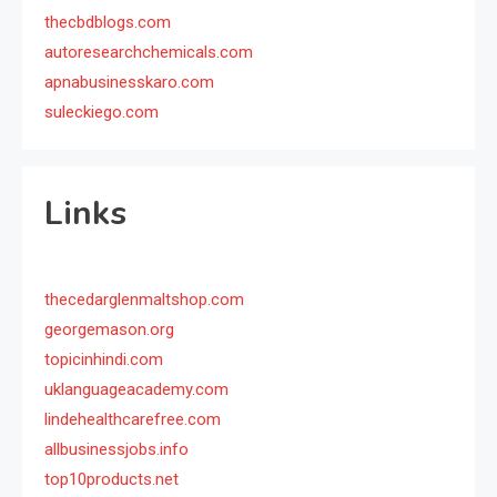
thecbdblogs.com
autoresearchchemicals.com
apnabusinesskaro.com
suleckiego.com
Links
thecedarglenmaltshop.com
georgemason.org
topicinhindi.com
uklanguageacademy.com
lindehealthcarefree.com
allbusinessjobs.info
top10products.net