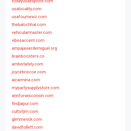
todayusaexplore.com
usalocality.com
usafournewz.com
thebalochhal.com
vehicularmaster.com
vibesaccent.com
ampajavierdemiguel.org
brainboosters.co
amberlately.com
joycebriscoe.com
aicarmina.com
mypartysupplystore.com
annforwisconsin.com
findjaipur.com
cultofjim.com
glimmerick.com
davidfollett.com