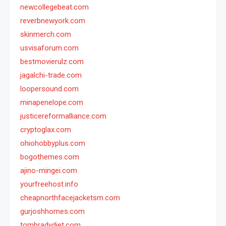
newcollegebeat.com
reverbnewyork.com
skinmerch.com
usvisaforum.com
bestmovierulz.com
jagalchi-trade.com
loopersound.com
minapenelope.com
justicereformalliance.com
cryptoglax.com
ohiohobbyplus.com
bogothemes.com
ajino-mingei.com
yourfreehost.info
cheapnorthfacejacketsm.com
gurjoshhomes.com
tombradydiet.com