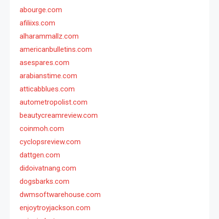
abourge.com
afiliixs.com
alharammallz.com
americanbulletins.com
asespares.com
arabianstime.com
atticabblues.com
autometropolist.com
beautycreamreview.com
coinmoh.com
cyclopsreview.com
dattgen.com
didoivatnang.com
dogsbarks.com
dwmsoftwarehouse.com
enjoytroyjackson.com