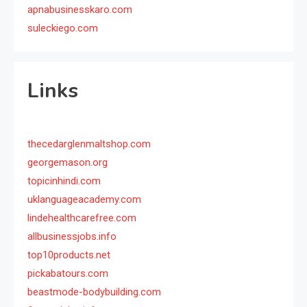
apnabusinesskaro.com
suleckiego.com
Links
thecedarglenmaltshop.com
georgemason.org
topicinhindi.com
uklanguageacademy.com
lindehealthcarefree.com
allbusinessjobs.info
top10products.net
pickabatours.com
beastmode-bodybuilding.com