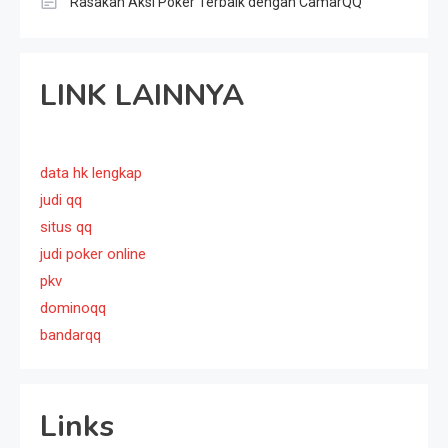
Rasakan Aksi Poker Terbaik dengan CamarQQ
LINK LAINNYA
data hk lengkap
judi qq
situs qq
judi poker online
pkv
dominoqq
bandarqq
Links