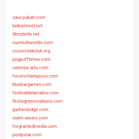
saucyukiah.com
beikastreet.net
filmizlettir.net
ourmultiworlds.com
cooncreekclub.org
pegpufftimes.com
celestia-arts.com
forumchampions.com
bluebargames.com
festivaldelamalou.com
firstsigninnovations.com
garberdodge.com
swim-wears.com
forgrantedmedia.com
peolpstar.com