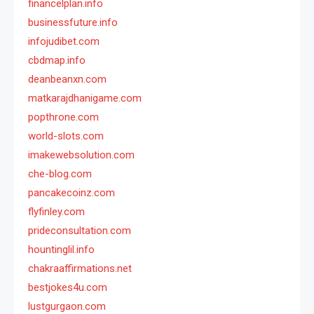
financelplan.info
businessfuture.info
infojudibet.com
cbdmap.info
deanbeanxn.com
matkarajdhanigame.com
popthrone.com
world-slots.com
imakewebsolution.com
che-blog.com
pancakecoinz.com
flyfinley.com
prideconsultation.com
hountinglil.info
chakraaffirmations.net
bestjokes4u.com
lustgurgaon.com