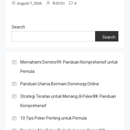
Admin
August 7, 2026
0
Search
Search
Memahami Domino99: Panduan Komprehensif untuk
Pemula
Panduan Utama Bermain Dominoqq Online
Strategi Teratas untuk Menang di Poker88: Panduan
Komprehensif
10 Tips Poker Penting untuk Pemula