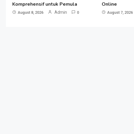
Komprehensif untuk Pemula
Online
Admin
August 8, 2026
0
August 7, 2026