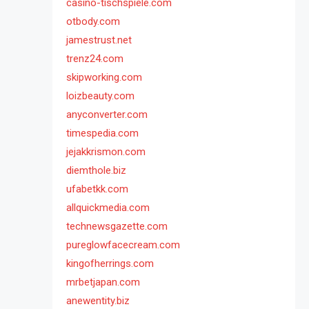
casino-tischspiele.com
otbody.com
jamestrust.net
trenz24.com
skipworking.com
loizbeauty.com
anyconverter.com
timespedia.com
jejakkrismon.com
diemthole.biz
ufabetkk.com
allquickmedia.com
technewsgazette.com
pureglowfacecream.com
kingofherrings.com
mrbetjapan.com
anewentity.biz