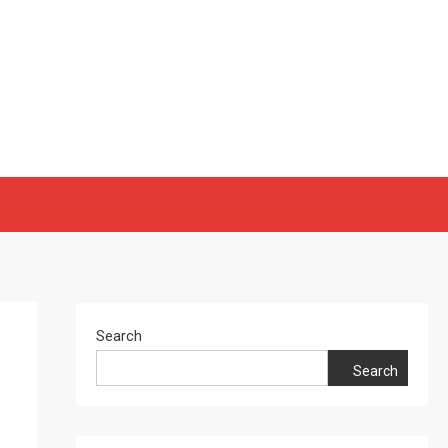
raih kemenangan besar.
Search
Search