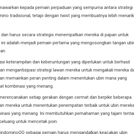
enawarkan kepada pemain perpaduan yang sempurna antara strategi
mino tradisional, tetapi dengan twist yang membuatnya lebih menarik
 dan harus secara strategis menempatkan mereka di papan untuk
 ini adalah menjadi pemain pertama yang mengosongkan tangan ubi
an.
 keterampilan dan keberuntungan yang diperlukan untuk berhasil.
an mengantisipasi strategi lawan mereka untuk mengakali mereka d
an memainkan peran penting dalam menentukan ubin mana yang
at kombinasi yang menang.
merencanakan setiap gerakan dengan cermat dan berpikir beberapa
wan mereka untuk menentukan penempatan terbaik untuk ubin merek
inasi yang menang. Ini membutuhkan pemahaman yang tajam tenta
eluang untuk mencetak poin.
 MaindominoQQ sebagai pemain harus mengandalkan keacakan ubin