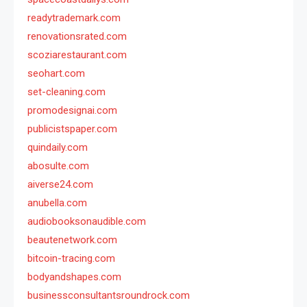
readytrademark.com
renovationsrated.com
scoziarestaurant.com
seohart.com
set-cleaning.com
promodesignai.com
publicistspaper.com
quindaily.com
abosulte.com
aiverse24.com
anubella.com
audiobooksonaudible.com
beautenetwork.com
bitcoin-tracing.com
bodyandshapes.com
businessconsultantsroundrock.com