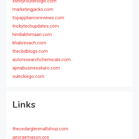
xfinityrouterlogin.com
marketingjacks.com
topappliancereviews.com
trickytechupdates.com
hindiabhimaan.com
khabresach.com
thecbdblogs.com
autoresearchchemicals.com
apnabusinesskaro.com
suleckiego.com
Links
thecedarglenmaltshop.com
georgemason.org