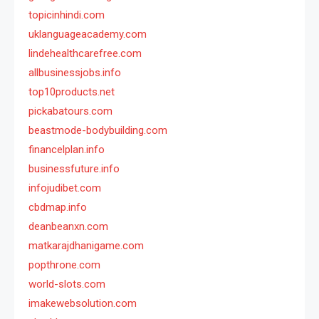
topicinhindi.com
uklanguageacademy.com
lindehealthcarefree.com
allbusinessjobs.info
top10products.net
pickabatours.com
beastmode-bodybuilding.com
financelplan.info
businessfuture.info
infojudibet.com
cbdmap.info
deanbeanxn.com
matkarajdhanigame.com
popthrone.com
world-slots.com
imakewebsolution.com