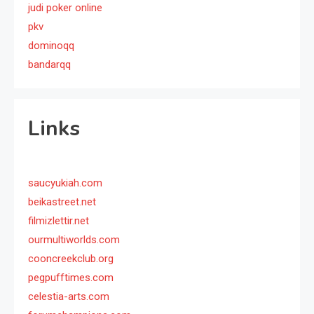
judi poker online
pkv
dominoqq
bandarqq
Links
saucyukiah.com
beikastreet.net
filmizlettir.net
ourmultiworlds.com
cooncreekclub.org
pegpufftimes.com
celestia-arts.com