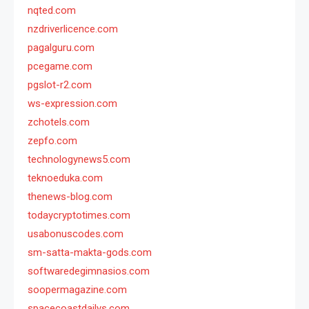
nqted.com
nzdriverlicence.com
pagalguru.com
pcegame.com
pgslot-r2.com
ws-expression.com
zchotels.com
zepfo.com
technologynews5.com
teknoeduka.com
thenews-blog.com
todaycryptotimes.com
usabonuscodes.com
sm-satta-makta-gods.com
softwaredegimnasios.com
soopermagazine.com
spacecoastdailys.com