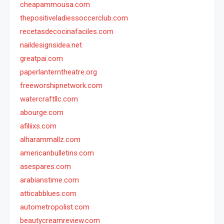
cheapammousa.com
thepositiveladiessoccerclub.com
recetasdecocinafaciles.com
naildesignsidea.net
greatpai.com
paperlanterntheatre.org
freeworshipnetwork.com
watercraftllc.com
abourge.com
afiliixs.com
alharammallz.com
americanbulletins.com
asespares.com
arabianstime.com
atticabblues.com
autometropolist.com
beautycreamreview.com