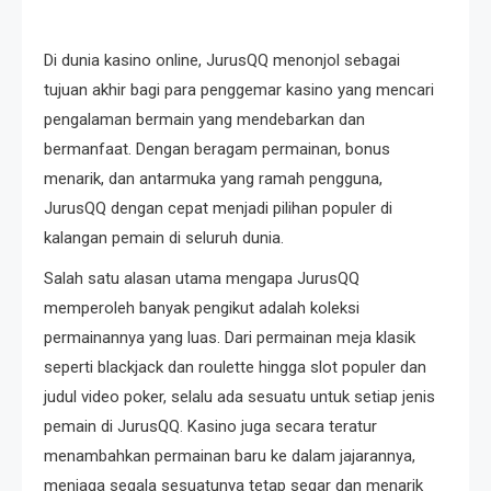
Di dunia kasino online, JurusQQ menonjol sebagai
tujuan akhir bagi para penggemar kasino yang mencari
pengalaman bermain yang mendebarkan dan
bermanfaat. Dengan beragam permainan, bonus
menarik, dan antarmuka yang ramah pengguna,
JurusQQ dengan cepat menjadi pilihan populer di
kalangan pemain di seluruh dunia.
Salah satu alasan utama mengapa JurusQQ
memperoleh banyak pengikut adalah koleksi
permainannya yang luas. Dari permainan meja klasik
seperti blackjack dan roulette hingga slot populer dan
judul video poker, selalu ada sesuatu untuk setiap jenis
pemain di JurusQQ. Kasino juga secara teratur
menambahkan permainan baru ke dalam jajarannya,
menjaga segala sesuatunya tetap segar dan menarik