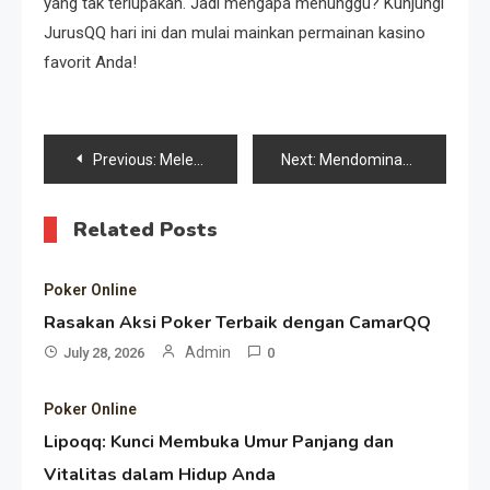
yang tak terlupakan. Jadi mengapa menunggu? Kunjungi
JurusQQ hari ini dan mulai mainkan permainan kasino
favorit Anda!
Post
Previous:
Melepaskan Keterampilan Poker Anda dengan MurahQQ: Tinjauan Komprehensif
Next:
Mendominasi Tabel: Strategi Sukses di Maindomino99
navigation
Related Posts
Poker Online
Rasakan Aksi Poker Terbaik dengan CamarQQ
Admin
July 28, 2026
0
Poker Online
Lipoqq: Kunci Membuka Umur Panjang dan
Vitalitas dalam Hidup Anda