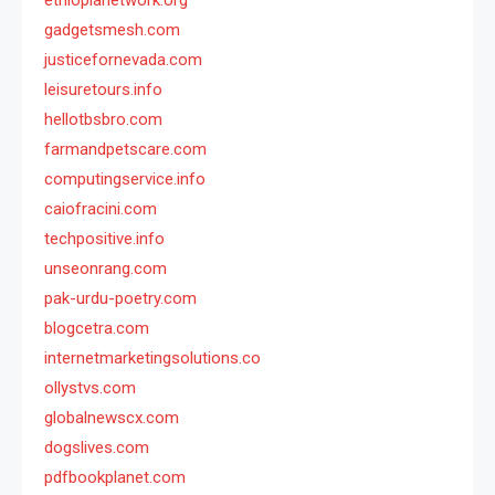
ethiopianetwork.org
gadgetsmesh.com
justicefornevada.com
leisuretours.info
hellotbsbro.com
farmandpetscare.com
computingservice.info
caiofracini.com
techpositive.info
unseonrang.com
pak-urdu-poetry.com
blogcetra.com
internetmarketingsolutions.co
ollystvs.com
globalnewscx.com
dogslives.com
pdfbookplanet.com