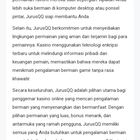
lebih suka bermain di komputer desktop atau ponsel
pintar, JurusQQ siap membantu Anda.
Selain itu, JurusQQ berkomitmen untuk menyediakan
lingkungan permainan yang aman dan terjamin bagi para
pemainnya. Kasino menggunakan teknologi enkripsi
terbaru untuk melindungi informasi pribadi dan
keuangan pemain, memastikan bahwa mereka dapat
menikmati pengalaman bermain game tanpa rasa
khawatir.
Secara keseluruhan, JurusQQ adalah pilihan utama bagi
penggemar kasino online yang mencari pengalaman
bermain yang menyenangkan dan bermanfaat. Dengan
pilihan permainan yang luas, bonus menarik, dan
antarmuka yang ramah pengguna, JurusQQ memiliki
semua yang Anda butuhkan untuk pengalaman bermain