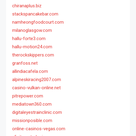
chiranaplus.biz
stackspancakebar.com
namheongfoodcourt.com
milanoglasgow.com
hallu-forte3.com
hallu-motion24.com
therockskippers.com
granfoss.net
allindiacafela.com
alpineskiracing2007.com
casino-vulkan-online.net
pitrepower.com
mediatown360.com
digitaleyestrainclinic.com
missionposible.com
online-casinos-vegas.com