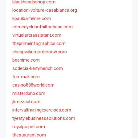
blackheadsshop.com
location-voiture-casablanca.org
kpaulbartelme.com
comedyclubofhiltonhead.com
virtualartsassistant.com
theprimeinfographics.com
cheapvaliumordernow.com
beenime.com
sodecia-kemmerich.com
fun-mak.com
casino888world.com
misterdbnb.com
jkmezcal.com
intervaltrainingexercises.com
tyestylebusinesssolutions.com
royalpoipet.com
thestaurant.com