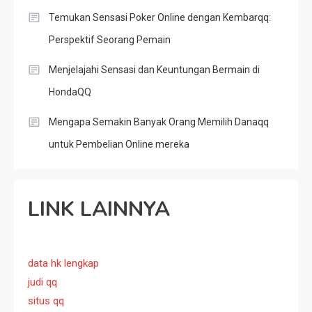
Temukan Sensasi Poker Online dengan Kembarqq:
Perspektif Seorang Pemain
Menjelajahi Sensasi dan Keuntungan Bermain di
HondaQQ
Mengapa Semakin Banyak Orang Memilih Danaqq
untuk Pembelian Online mereka
LINK LAINNYA
data hk lengkap
judi qq
situs qq