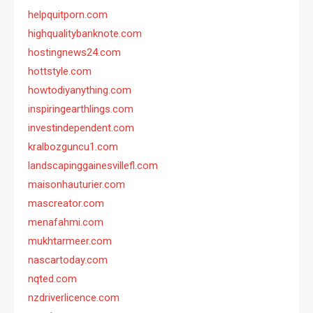
helpquitporn.com
highqualitybanknote.com
hostingnews24.com
hottstyle.com
howtodiyanything.com
inspiringearthlings.com
investindependent.com
kralbozguncu1.com
landscapinggainesvillefl.com
maisonhauturier.com
mascreator.com
menafahmi.com
mukhtarmeer.com
nascartoday.com
nqted.com
nzdriverlicence.com