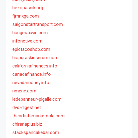
bezopasnik.org
fjmnxga.com
saigonstartransport.com
bangmaxwin.com
infonetive.com
epictacoshop.com
biopuraskinserum.com
californiafinances.info
canadafinance.info
nevadamoney.info
rimene.com
ledepanneur-pigalle.com
dvd-digest.net
theartistsmarketnola.com
chiranaplus.biz
stackspancakebar.com