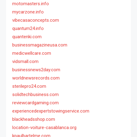
motomasters.info
mycarzone.info
vibecasaconcepts.com
quantum24.info
quantenki.com
businessmagazineusa.com
medicwellcare.com
vidsmall.com
businessnews2day.com
worldnewsrecords.com
sterilepro24.com
solidtechbusiness.com
reviewcardgaming.com
experiencedexpertstowingservice.com
blackheadsshop.com
location-voiture-casablanca.org
kpaulbartelme.com