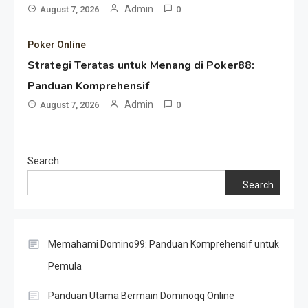
Admin
August 7, 2026
0
Poker Online
Strategi Teratas untuk Menang di Poker88:
Panduan Komprehensif
Admin
August 7, 2026
0
Search
Search
Memahami Domino99: Panduan Komprehensif untuk
Pemula
Panduan Utama Bermain Dominoqq Online