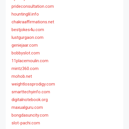
prideconsultation.com
hountinglil.info
chakraaffirmations.net
bestjokes4u.com
lustgurgaon.com
geniejaar.com
bobbyslot.com
11placemoulin.com
mintz360.com
mohob.net
weightlossprodigy.com
smarttechyinfo.com
digitalnotebook.org
maxualguru.com
bongdasuncity.com
slot-pachi.com