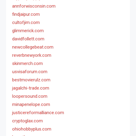
annforwisconsin.com
findjaipur.com
cultofjim.com
glimmerick.com
davidfollett.com
newcollegebeat.com
reverbnewyork.com
skinmerch.com
usvisaforum.com
bestmovierulz.com
jagalchi-trade.com
loopersound.com
minapenelope.com
justicereformalliance.com
cryptoglax.com
ohiohobbyplus.com