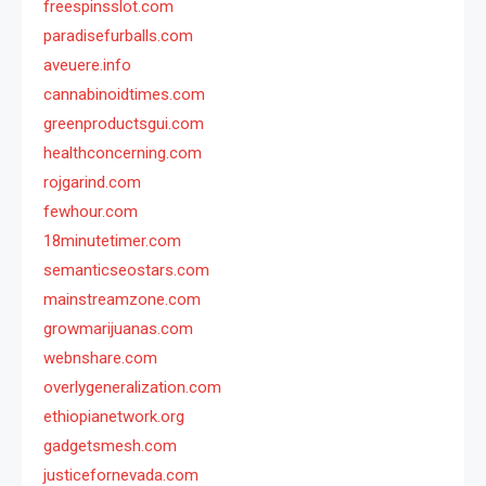
freespinsslot.com
paradisefurballs.com
aveuere.info
cannabinoidtimes.com
greenproductsgui.com
healthconcerning.com
rojgarind.com
fewhour.com
18minutetimer.com
semanticseostars.com
mainstreamzone.com
growmarijuanas.com
webnshare.com
overlygeneralization.com
ethiopianetwork.org
gadgetsmesh.com
justicefornevada.com