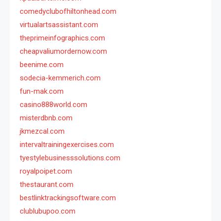
comedyclubofhiltonhead.com
virtualartsassistant.com
theprimeinfographics.com
cheapvaliumordernow.com
beenime.com
sodecia-kemmerich.com
fun-mak.com
casino888world.com
misterdbnb.com
jkmezcal.com
intervaltrainingexercises.com
tyestylebusinesssolutions.com
royalpoipet.com
thestaurant.com
bestlinktrackingsoftware.com
clublubupoo.com