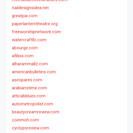
naildesignsidea.net
greatpai.com
paperlanterntheatre.org
freeworshipnetwork.com
watercraftllc.com
abourge.com
afiliixs.com
alharammallz.com
americanbulletins.com
asespares.com
arabianstime.com
atticabblues.com
autometropolist.com
beautycreamreview.com
coinmoh.com
cyclopsreview.com