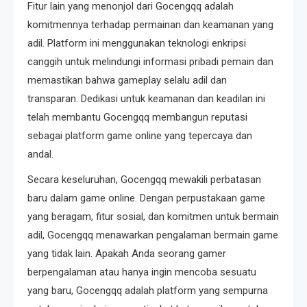
Fitur lain yang menonjol dari Gocengqq adalah
komitmennya terhadap permainan dan keamanan yang
adil. Platform ini menggunakan teknologi enkripsi
canggih untuk melindungi informasi pribadi pemain dan
memastikan bahwa gameplay selalu adil dan
transparan. Dedikasi untuk keamanan dan keadilan ini
telah membantu Gocengqq membangun reputasi
sebagai platform game online yang tepercaya dan
andal.
Secara keseluruhan, Gocengqq mewakili perbatasan
baru dalam game online. Dengan perpustakaan game
yang beragam, fitur sosial, dan komitmen untuk bermain
adil, Gocengqq menawarkan pengalaman bermain game
yang tidak lain. Apakah Anda seorang gamer
berpengalaman atau hanya ingin mencoba sesuatu
yang baru, Gocengqq adalah platform yang sempurna