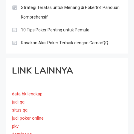
Strategi Teratas untuk Menang di Poker88: Panduan
Komprehensif
10 Tips Poker Penting untuk Pemula
Rasakan Aksi Poker Terbaik dengan CamarQQ
LINK LAINNYA
data hk lengkap
judi qq
situs qq
judi poker online
pkv