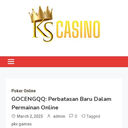
Skip
to
content
Daftar di Agen Poker
Pelajari cara daftar di agen poker online terpercaya
dengan proses mudah. Ikuti langkah-langkah
Online Terpercaya
sederhana untuk mulai bermain dan raih kemenangan
besar.
dengan Proses Mudah
Poker Online
GOCENGQQ: Perbatasan Baru Dalam
Permainan Online
0
Tagged
March 2, 2025
admin
pkv games