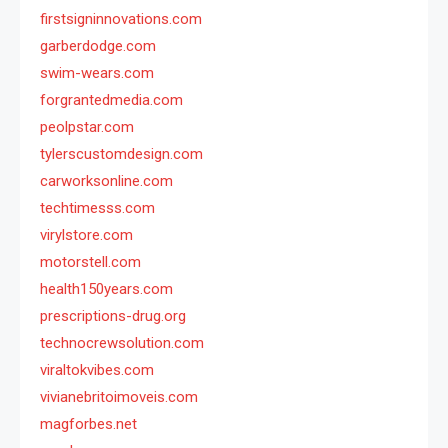
firstsigninnovations.com
garberdodge.com
swim-wears.com
forgrantedmedia.com
peolpstar.com
tylerscustomdesign.com
carworksonline.com
techtimesss.com
virylstore.com
motorstell.com
health150years.com
prescriptions-drug.org
technocrewsolution.com
viraltokvibes.com
vivianebritoimoveis.com
magforbes.net