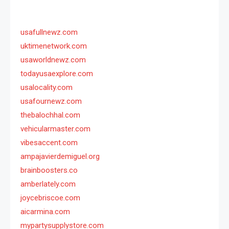
usafullnewz.com
uktimenetwork.com
usaworldnewz.com
todayusaexplore.com
usalocality.com
usafournewz.com
thebalochhal.com
vehicularmaster.com
vibesaccent.com
ampajavierdemiguel.org
brainboosters.co
amberlately.com
joycebriscoe.com
aicarmina.com
mypartysupplystore.com