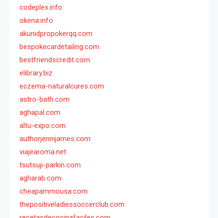
codeplex.info
okena.info
akunidpropokerqq.com
bespokecardetailing.com
bestfriendscredit.com
elibrary.biz
eczema-naturalcures.com
astro-bath.com
aghapal.com
altu-expo.com
authorjennijames.com
viajearoma.net
tsutsuji-parkin.com
agharab.com
cheapammousa.com
thepositiveladiessoccerclub.com
recetasdecocinafaciles.com