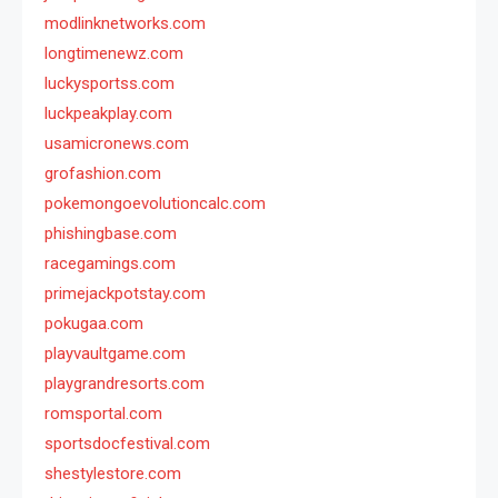
modlinknetworks.com
longtimenewz.com
luckysportss.com
luckpeakplay.com
usamicronews.com
grofashion.com
pokemongoevolutioncalc.com
phishingbase.com
racegamings.com
primejackpotstay.com
pokugaa.com
playvaultgame.com
playgrandresorts.com
romsportal.com
sportsdocfestival.com
shestylestore.com