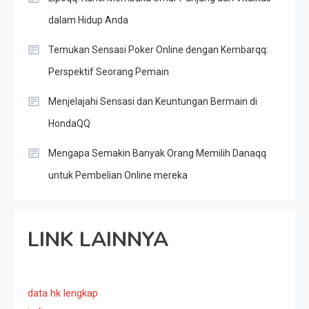
dalam Hidup Anda
Temukan Sensasi Poker Online dengan Kembarqq:
Perspektif Seorang Pemain
Menjelajahi Sensasi dan Keuntungan Bermain di
HondaQQ
Mengapa Semakin Banyak Orang Memilih Danaqq
untuk Pembelian Online mereka
LINK LAINNYA
data hk lengkap