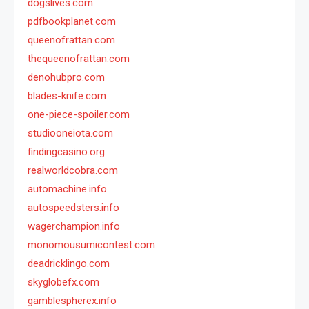
dogslives.com
pdfbookplanet.com
queenofrattan.com
thequeenofrattan.com
denohubpro.com
blades-knife.com
one-piece-spoiler.com
studiooneiota.com
findingcasino.org
realworldcobra.com
automachine.info
autospeedsters.info
wagerchampion.info
monomousumicontest.com
deadricklingo.com
skyglobefx.com
gamblespherex.info