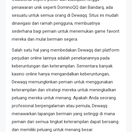
penawaran unik seperti DominoQQ dan Bandarq, ada
sesuatu untuk semua orang di Dewaqq. Situs ini mudah
dinavigasi dan ramah pengguna, membuatnya
sederhana bagi pemain untuk menemukan game favorit
mereka dan mulai bermain segera.
Salah satu hal yang membedakan Dewaqq dari platform
perjudian online lainnya adalah penekanannya pada
keberuntungan dan keterampilan. Sementara banyak
kasino online hanya mengandalkan keberuntungan,
Dewaqq memungkinkan pemain untuk menggunakan
keterampilan dan strategi mereka untuk meningkatkan
peluang mereka untuk menang. Apakah Anda seorang
profesional berpengalaman atau pemula, Dewaqq
menawarkan lapangan bermain yang setinggi di mana
pemain dari semua tingkat keterampilan dapat bersaing
dan memiliki peluang untuk menang besar.