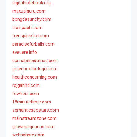
digitalnotebook.org
maxualguru.com
bongdasuncity.com
slot-pachi.com
freespinsslot.com
paradisefurballs.com
aveuere.info
cannabinoidtimes.com
greenproductsgui.com
healthconcerning.com
rojgarind.com
fewhour.com
18minutetimer.com
semanticseostars.com
mainstreamzone.com
growmarijuanas.com
webnshare.com