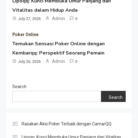
Lipoqq: Kunci Membuka Umur Panjang dan
Vitalitas dalam Hidup Anda
Admin
July 27, 2026
0
Poker Online
Temukan Sensasi Poker Online dengan
Kembarqq: Perspektif Seorang Pemain
Admin
July 26, 2026
0
Search
Search
Rasakan Aksi Poker Terbaik dengan CamarQQ
Lipoqq: Kunci Membuka Umur Panjang dan Vitalitas