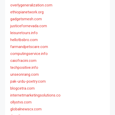
overlygeneralization.com
ethiopianetwork.org
gadgetsmesh.com
justicefornevada.com
leisuretours.info
hellotbsbro.com
farmandpetscare.com
computingservice.info
caiofracini.com
techpositive.info
unseonrang.com
pak-urdu-poetry.com
blogcetra.com
internetmarketingsolutions.co
ollystvs.com
globalnewscx.com