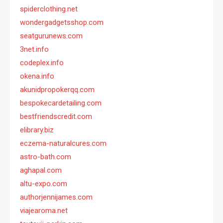
spiderclothing.net
wondergadgetsshop.com
seatgurunews.com
3net.info
codeplex.info
okena.info
akunidpropokerqq.com
bespokecardetailing.com
bestfriendscredit.com
elibrary.biz
eczema-naturalcures.com
astro-bath.com
aghapal.com
altu-expo.com
authorjennijames.com
viajearoma.net