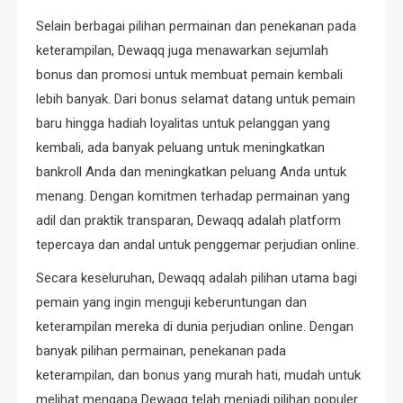
Selain berbagai pilihan permainan dan penekanan pada
keterampilan, Dewaqq juga menawarkan sejumlah
bonus dan promosi untuk membuat pemain kembali
lebih banyak. Dari bonus selamat datang untuk pemain
baru hingga hadiah loyalitas untuk pelanggan yang
kembali, ada banyak peluang untuk meningkatkan
bankroll Anda dan meningkatkan peluang Anda untuk
menang. Dengan komitmen terhadap permainan yang
adil dan praktik transparan, Dewaqq adalah platform
tepercaya dan andal untuk penggemar perjudian online.
Secara keseluruhan, Dewaqq adalah pilihan utama bagi
pemain yang ingin menguji keberuntungan dan
keterampilan mereka di dunia perjudian online. Dengan
banyak pilihan permainan, penekanan pada
keterampilan, dan bonus yang murah hati, mudah untuk
melihat mengapa Dewaqq telah menjadi pilihan populer