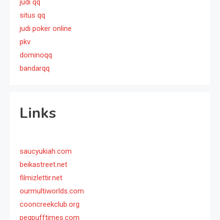
judi qq
situs qq
judi poker online
pkv
dominoqq
bandarqq
Links
saucyukiah.com
beikastreet.net
filmizlettir.net
ourmultiworlds.com
cooncreekclub.org
pegpufftimes.com