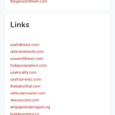
thingsiwontfinish.com
Links
usafullnewz.com
uktimenetwork.com
usaworldnewz.com
todayusaexplore.com
usalocality.com
usafournewz.com
thebalochhal.com
vehicularmaster.com
vibesaccent.com
ampajavierdemiguel.org
brainboosters.co