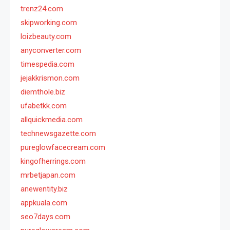
trenz24.com
skipworking.com
loizbeauty.com
anyconverter.com
timespedia.com
jejakkrismon.com
diemthole.biz
ufabetkk.com
allquickmedia.com
technewsgazette.com
pureglowfacecream.com
kingofherrings.com
mrbetjapan.com
anewentity.biz
appkuala.com
seo7days.com