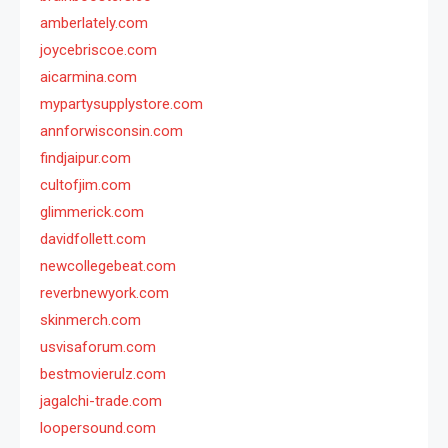
amberlately.com
joycebriscoe.com
aicarmina.com
mypartysupplystore.com
annforwisconsin.com
findjaipur.com
cultofjim.com
glimmerick.com
davidfollett.com
newcollegebeat.com
reverbnewyork.com
skinmerch.com
usvisaforum.com
bestmovierulz.com
jagalchi-trade.com
loopersound.com