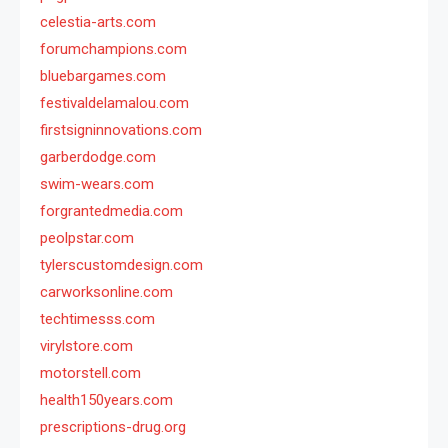
celestia-arts.com
forumchampions.com
bluebargames.com
festivaldelamalou.com
firstsigninnovations.com
garberdodge.com
swim-wears.com
forgrantedmedia.com
peolpstar.com
tylerscustomdesign.com
carworksonline.com
techtimesss.com
virylstore.com
motorstell.com
health150years.com
prescriptions-drug.org