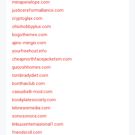
minapenelope.com
justicereformalliance.com
cryptoglax.com
ohiohobbyplus.com
bogothemes.com
ajino-mingei.com
yourfreehost.info
cheapnorthfacejacketsm.com
gurjoshhomes.com
tombradydiet.com
bonthaiclub.com
casusbelli-mod.com
bookplatesociety.com
lebnewsmedia.com
sonosonora.com
linkuusinternasional1.com
friendsroll.com