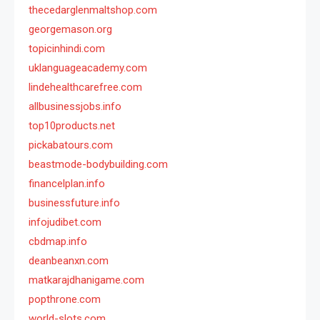
thecedarglenmaltshop.com
georgemason.org
topicinhindi.com
uklanguageacademy.com
lindehealthcarefree.com
allbusinessjobs.info
top10products.net
pickabatours.com
beastmode-bodybuilding.com
financelplan.info
businessfuture.info
infojudibet.com
cbdmap.info
deanbeanxn.com
matkarajdhanigame.com
popthrone.com
world-slots.com