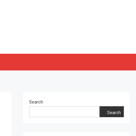
raih kemenangan besar.
Search
Search