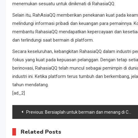
menemukan sesuatu untuk dinikmati di RahasiaQQ.
Selain itu, RahAsiaQQ memberikan penekanan kuat pada keam
melindungi informasi pribadi dan keuangan para pemainnya.
membantu RahasiaQQ mendapatkan kepercayaan dan kesetiaa
dan terlindungi saat bermain di platform.
Secara keseluruhan, kebangkitan RahasiaQQ dalam industri perj
fokus yang kuat pada kepuasan pelanggan. Dengan tetap setia p
berinovasi, RahasiaQQ telah muncul sebagai pemimpin di duni
industri ini. Ketika platform terus tumbuh dan berkembang, je
tahun mendatang.
[ad_2]
Post
Previous:
Bersiaplah untuk bermain dan menang di CebanQQ: Gateway Anda ke game online
navigation
Related Posts