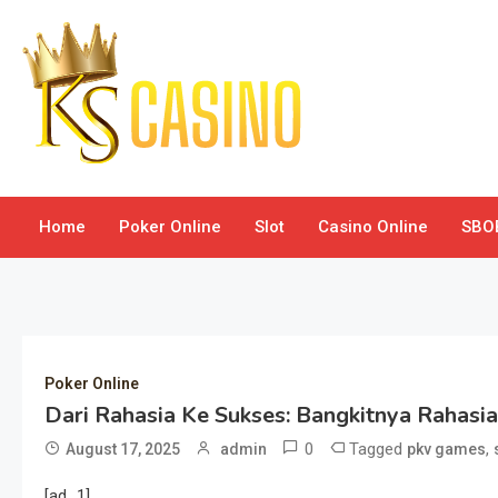
Skip
to
content
Daftar di Agen Poker Online 
Pelajari cara daftar di agen poker online terpercaya dengan pro
Home
Poker Online
Slot
Casino Online
SBO
Poker Online
Dari Rahasia Ke Sukses: Bangkitnya Rahasiaq
0
Tagged
,
August 17, 2025
admin
pkv games
[ad_1]