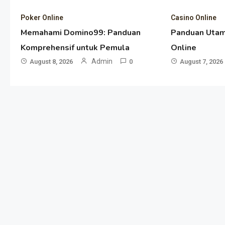
Poker Online
Casino Online
Memahami Domino99: Panduan
Panduan Uta
Komprehensif untuk Pemula
Online
Admin
August 8, 2026
0
August 7, 2026