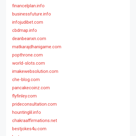
financelplan.info
businessfuture.info
infojudibet.com
cbdmap.info
deanbeanxn.com
matkarajdhanigame.com
popthrone.com
world-slots.com
imakewebsolution.com
che-blog.com
pancakecoinz.com
flyfinley.com
prideconsultation.com
hountinglil.info
chakraaffirmations.net
bestjokes4u.com