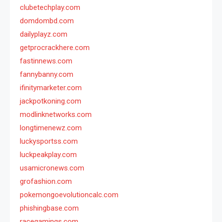
clubetechplay.com
domdombd.com
dailyplayz.com
getprocrackhere.com
fastinnews.com
fannybanny.com
ifinitymarketer.com
jackpotkoning.com
modlinknetworks.com
longtimenewz.com
luckysportss.com
luckpeakplay.com
usamicronews.com
grofashion.com
pokemongoevolutioncalc.com
phishingbase.com
racegamings.com