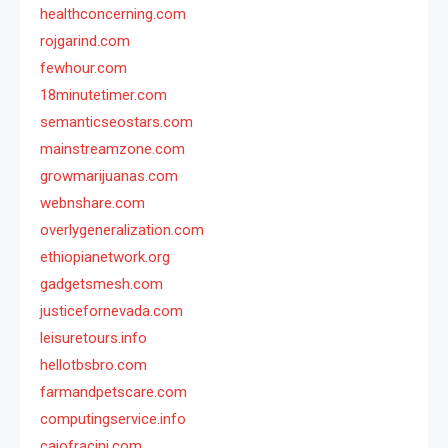
healthconcerning.com
rojgarind.com
fewhour.com
18minutetimer.com
semanticseostars.com
mainstreamzone.com
growmarijuanas.com
webnshare.com
overlygeneralization.com
ethiopianetwork.org
gadgetsmesh.com
justicefornevada.com
leisuretours.info
hellotbsbro.com
farmandpetscare.com
computingservice.info
caiofracini.com