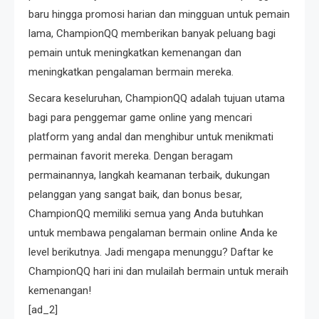
baru hingga promosi harian dan mingguan untuk pemain
lama, ChampionQQ memberikan banyak peluang bagi
pemain untuk meningkatkan kemenangan dan
meningkatkan pengalaman bermain mereka.
Secara keseluruhan, ChampionQQ adalah tujuan utama
bagi para penggemar game online yang mencari
platform yang andal dan menghibur untuk menikmati
permainan favorit mereka. Dengan beragam
permainannya, langkah keamanan terbaik, dukungan
pelanggan yang sangat baik, dan bonus besar,
ChampionQQ memiliki semua yang Anda butuhkan
untuk membawa pengalaman bermain online Anda ke
level berikutnya. Jadi mengapa menunggu? Daftar ke
ChampionQQ hari ini dan mulailah bermain untuk meraih
kemenangan!
[ad_2]