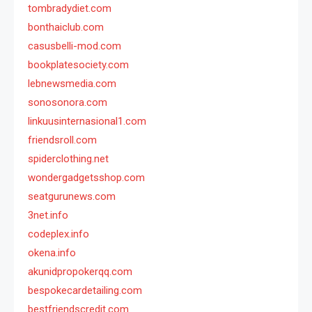
tombradydiet.com
bonthaiclub.com
casusbelli-mod.com
bookplatesociety.com
lebnewsmedia.com
sonosonora.com
linkuusinternasional1.com
friendsroll.com
spiderclothing.net
wondergadgetsshop.com
seatgurunews.com
3net.info
codeplex.info
okena.info
akunidpropokerqq.com
bespokecardetailing.com
bestfriendscredit.com