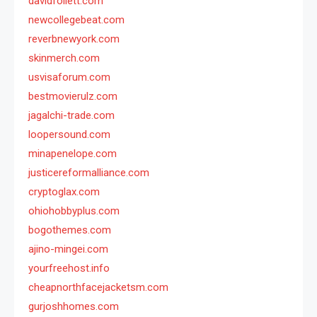
davidfollett.com
newcollegebeat.com
reverbnewyork.com
skinmerch.com
usvisaforum.com
bestmovierulz.com
jagalchi-trade.com
loopersound.com
minapenelope.com
justicereformalliance.com
cryptoglax.com
ohiohobbyplus.com
bogothemes.com
ajino-mingei.com
yourfreehost.info
cheapnorthfacejacketsm.com
gurjoshhomes.com