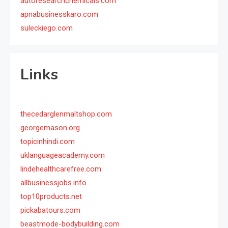
autoresearchchemicals.com
apnabusinesskaro.com
suleckiego.com
Links
thecedarglenmaltshop.com
georgemason.org
topicinhindi.com
uklanguageacademy.com
lindehealthcarefree.com
allbusinessjobs.info
top10products.net
pickabatours.com
beastmode-bodybuilding.com