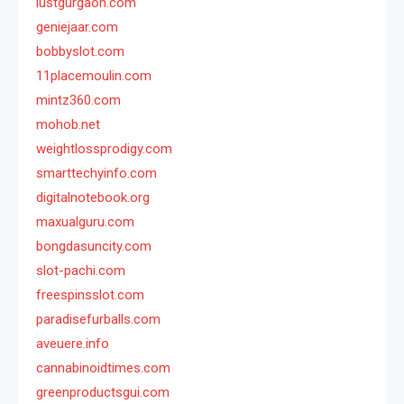
lustgurgaon.com
geniejaar.com
bobbyslot.com
11placemoulin.com
mintz360.com
mohob.net
weightlossprodigy.com
smarttechyinfo.com
digitalnotebook.org
maxualguru.com
bongdasuncity.com
slot-pachi.com
freespinsslot.com
paradisefurballs.com
aveuere.info
cannabinoidtimes.com
greenproductsgui.com