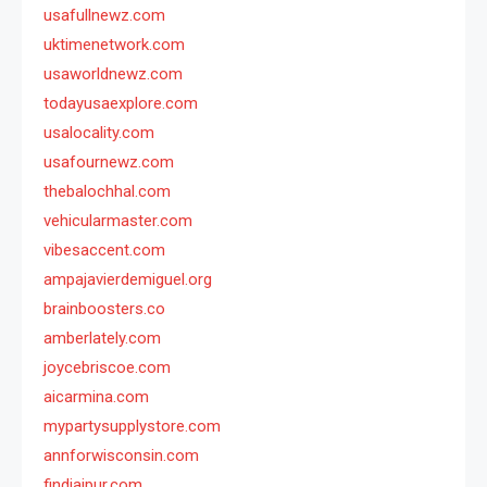
usafullnewz.com
uktimenetwork.com
usaworldnewz.com
todayusaexplore.com
usalocality.com
usafournewz.com
thebalochhal.com
vehicularmaster.com
vibesaccent.com
ampajavierdemiguel.org
brainboosters.co
amberlately.com
joycebriscoe.com
aicarmina.com
mypartysupplystore.com
annforwisconsin.com
findjaipur.com