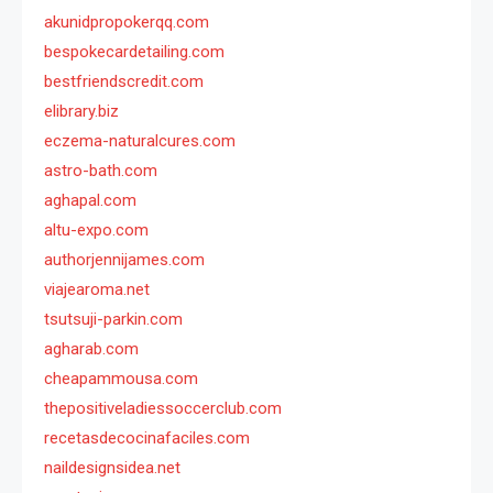
akunidpropokerqq.com
bespokecardetailing.com
bestfriendscredit.com
elibrary.biz
eczema-naturalcures.com
astro-bath.com
aghapal.com
altu-expo.com
authorjennijames.com
viajearoma.net
tsutsuji-parkin.com
agharab.com
cheapammousa.com
thepositiveladiessoccerclub.com
recetasdecocinafaciles.com
naildesignsidea.net