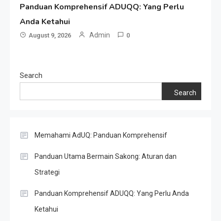
Panduan Komprehensif ADUQQ: Yang Perlu
Anda Ketahui
Admin
August 9, 2026
0
Search
Search
Memahami AdUQ: Panduan Komprehensif
Panduan Utama Bermain Sakong: Aturan dan
Strategi
Panduan Komprehensif ADUQQ: Yang Perlu Anda
Ketahui