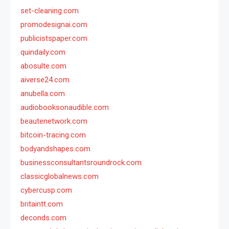
set-cleaning.com
promodesignai.com
publicistspaper.com
quindaily.com
abosulte.com
aiverse24.com
anubella.com
audiobooksonaudible.com
beautenetwork.com
bitcoin-tracing.com
bodyandshapes.com
businessconsultantsroundrock.com
classicglobalnews.com
cybercusp.com
britaintt.com
deconds.com