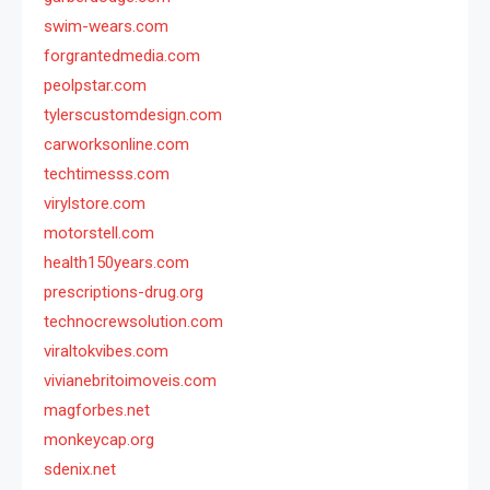
swim-wears.com
forgrantedmedia.com
peolpstar.com
tylerscustomdesign.com
carworksonline.com
techtimesss.com
virylstore.com
motorstell.com
health150years.com
prescriptions-drug.org
technocrewsolution.com
viraltokvibes.com
vivianebritoimoveis.com
magforbes.net
monkeycap.org
sdenix.net