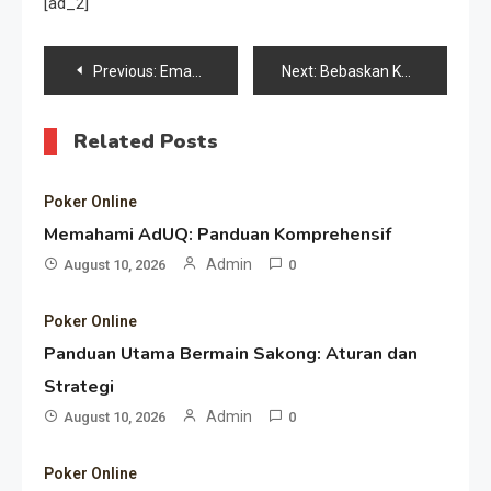
[ad_2]
Post
Previous:
Emakqq: Game Changer di Dunia Game Online
Next:
Bebaskan Kekuatan Oriqq2: Bagaimana Platform Pengubah Permainan Ini Mentransformasi Industri
navigation
Related Posts
Poker Online
Memahami AdUQ: Panduan Komprehensif
Admin
August 10, 2026
0
Poker Online
Panduan Utama Bermain Sakong: Aturan dan
Strategi
Admin
August 10, 2026
0
Poker Online