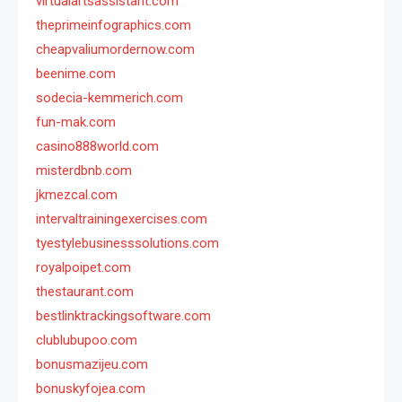
virtualartsassistant.com
theprimeinfographics.com
cheapvaliumordernow.com
beenime.com
sodecia-kemmerich.com
fun-mak.com
casino888world.com
misterdbnb.com
jkmezcal.com
intervaltrainingexercises.com
tyestylebusinesssolutions.com
royalpoipet.com
thestaurant.com
bestlinktrackingsoftware.com
clublubupoo.com
bonusmazijeu.com
bonuskyfojea.com