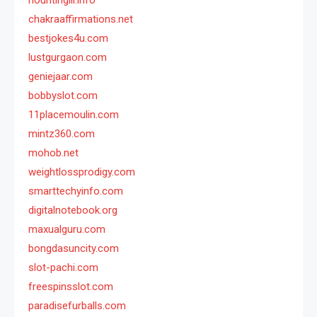
hountinglil.info
chakraaffirmations.net
bestjokes4u.com
lustgurgaon.com
geniejaar.com
bobbyslot.com
11placemoulin.com
mintz360.com
mohob.net
weightlossprodigy.com
smarttechyinfo.com
digitalnotebook.org
maxualguru.com
bongdasuncity.com
slot-pachi.com
freespinsslot.com
paradisefurballs.com