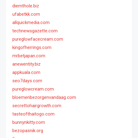
diemthole.biz
ufabetkk.com
allquickmedia.com
technewsgazette.com
pureglowfacecream.com
kingofherrings.com
mrbetjapan.com
anewentity.biz
appkuala.com
seo7days.com
pureglowcream.com
bloemenbezorgenvandaag.com
secrettohairgrowth.com
tasteofthaitogo.com
bunnynkitty.com
bezopasnik.org