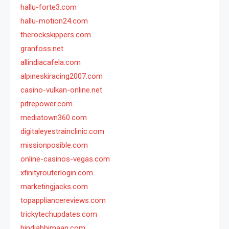
hallu-forte3.com
hallu-motion24.com
therockskippers.com
granfoss.net
allindiacafela.com
alpineskiracing2007.com
casino-vulkan-online.net
pitrepower.com
mediatown360.com
digitaleyestrainclinic.com
missionposible.com
online-casinos-vegas.com
xfinityrouterlogin.com
marketingjacks.com
topappliancereviews.com
trickytechupdates.com
hindiabhimaan.com