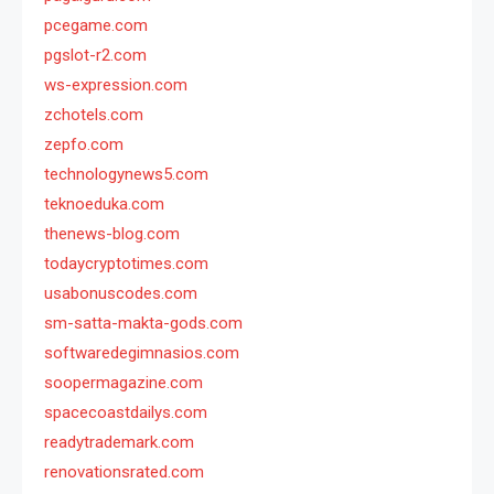
pcegame.com
pgslot-r2.com
ws-expression.com
zchotels.com
zepfo.com
technologynews5.com
teknoeduka.com
thenews-blog.com
todaycryptotimes.com
usabonuscodes.com
sm-satta-makta-gods.com
softwaredegimnasios.com
soopermagazine.com
spacecoastdailys.com
readytrademark.com
renovationsrated.com