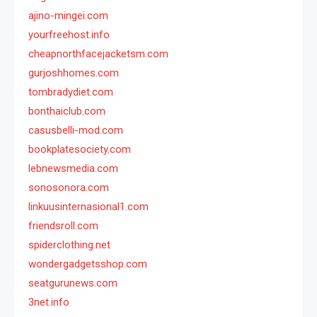
ajino-mingei.com
yourfreehost.info
cheapnorthfacejacketsm.com
gurjoshhomes.com
tombradydiet.com
bonthaiclub.com
casusbelli-mod.com
bookplatesociety.com
lebnewsmedia.com
sonosonora.com
linkuusinternasional1.com
friendsroll.com
spiderclothing.net
wondergadgetsshop.com
seatgurunews.com
3net.info