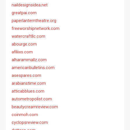
naildesignsidea.net
greatpai.com
paperlanterntheatre.org
freeworshipnetwork.com
watercraftllc.com
abourge.com
afiliixs.com
alharammallz.com
americanbulletins.com
asespares.com
arabianstime.com
atticabblues.com
autometropolist.com
beautycreamreview.com
coinmoh.com
cyclopsreview.com