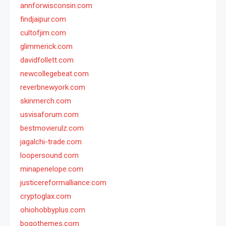
annforwisconsin.com
findjaipur.com
cultofjim.com
glimmerick.com
davidfollett.com
newcollegebeat.com
reverbnewyork.com
skinmerch.com
usvisaforum.com
bestmovierulz.com
jagalchi-trade.com
loopersound.com
minapenelope.com
justicereformalliance.com
cryptoglax.com
ohiohobbyplus.com
bogothemes.com