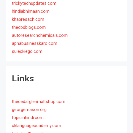
trickytechupdates.com
hindiabhimaan.com
khabresach.com
thecbdblogs.com
autoresearchchemicals.com
apnabusinesskaro.com
suleckiego.com
Links
thecedarglenmaltshop.com
georgemason.org
topicinhindi.com
uklanguageacademy.com