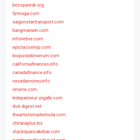
bezopasnik.org
fjmnxga.com
saigonstartransport.com
bangmaxwin.com
infonetive.com
epictacoshop.com
biopuraskinserum.com
californiafinances.info
canadafinance.info
nevadamoney.info
rimene.com
ledepanneur-pigalle.com
dvd-digest.net
theartistsmarketnola.com
chiranaplus.biz
stackspancakebar.com