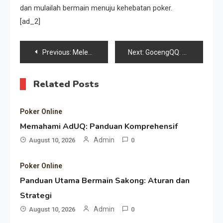
dan mulailah bermain menuju kehebatan poker.
[ad_2]
Post
Previous:
Melepaskan Kekuatan Depoqq: Panduan Utama
Next:
GocengQQ: Destinasi Gaming Terbaik untuk Pemain Indonesia
navigation
Related Posts
Poker Online
Memahami AdUQ: Panduan Komprehensif
Admin
August 10, 2026
0
Poker Online
Panduan Utama Bermain Sakong: Aturan dan
Strategi
Admin
August 10, 2026
0