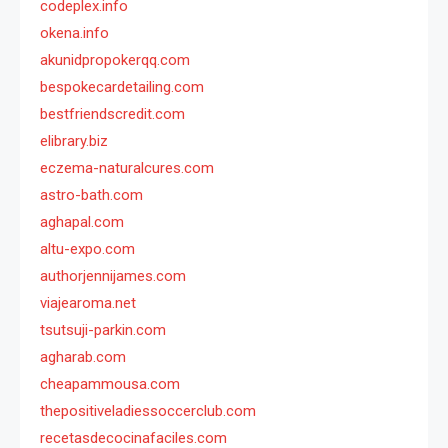
codeplex.info
okena.info
akunidpropokerqq.com
bespokecardetailing.com
bestfriendscredit.com
elibrary.biz
eczema-naturalcures.com
astro-bath.com
aghapal.com
altu-expo.com
authorjennijames.com
viajearoma.net
tsutsuji-parkin.com
agharab.com
cheapammousa.com
thepositiveladiessoccerclub.com
recetasdecocinafaciles.com