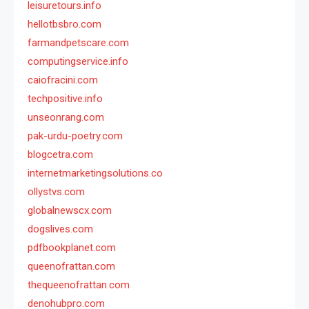
leisuretours.info
hellotbsbro.com
farmandpetscare.com
computingservice.info
caiofracini.com
techpositive.info
unseonrang.com
pak-urdu-poetry.com
blogcetra.com
internetmarketingsolutions.co
ollystvs.com
globalnewscx.com
dogslives.com
pdfbookplanet.com
queenofrattan.com
thequeenofrattan.com
denohubpro.com