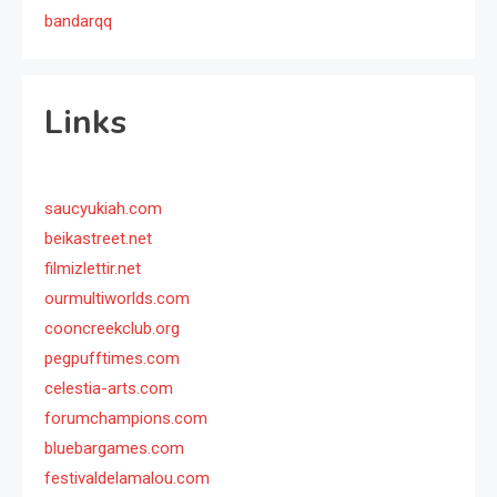
bandarqq
Links
saucyukiah.com
beikastreet.net
filmizlettir.net
ourmultiworlds.com
cooncreekclub.org
pegpufftimes.com
celestia-arts.com
forumchampions.com
bluebargames.com
festivaldelamalou.com