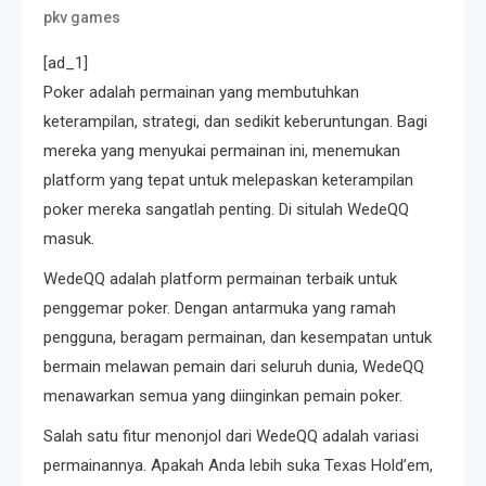
pkv games
[ad_1]
Poker adalah permainan yang membutuhkan
keterampilan, strategi, dan sedikit keberuntungan. Bagi
mereka yang menyukai permainan ini, menemukan
platform yang tepat untuk melepaskan keterampilan
poker mereka sangatlah penting. Di situlah WedeQQ
masuk.
WedeQQ adalah platform permainan terbaik untuk
penggemar poker. Dengan antarmuka yang ramah
pengguna, beragam permainan, dan kesempatan untuk
bermain melawan pemain dari seluruh dunia, WedeQQ
menawarkan semua yang diinginkan pemain poker.
Salah satu fitur menonjol dari WedeQQ adalah variasi
permainannya. Apakah Anda lebih suka Texas Hold’em,