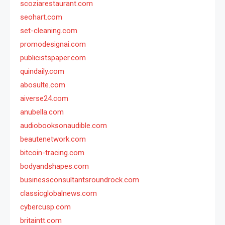
scoziarestaurant.com
seohart.com
set-cleaning.com
promodesignai.com
publicistspaper.com
quindaily.com
abosulte.com
aiverse24.com
anubella.com
audiobooksonaudible.com
beautenetwork.com
bitcoin-tracing.com
bodyandshapes.com
businessconsultantsroundrock.com
classicglobalnews.com
cybercusp.com
britaintt.com