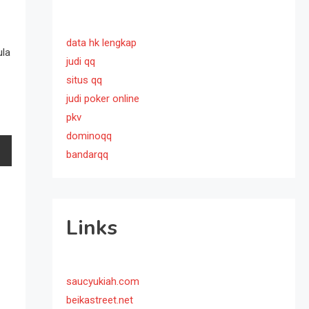
data hk lengkap
ula
judi qq
situs qq
judi poker online
pkv
dominoqq
bandarqq
Links
saucyukiah.com
beikastreet.net