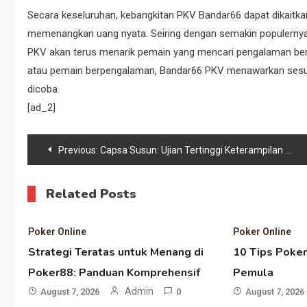
Secara keseluruhan, kebangkitan PKV Bandar66 dapat dikaitka
memenangkan uang nyata. Seiring dengan semakin populernya
PKV akan terus menarik pemain yang mencari pengalaman be
atau pemain berpengalaman, Bandar66 PKV menawarkan sesua
dicoba.
[ad_2]
Post
Previous:
Capsa Susun: Ujian Tertinggi Keterampilan dan Strategi
navigation
Related Posts
Poker Online
Poker Online
Strategi Teratas untuk Menang di
10 Tips Poker
Poker88: Panduan Komprehensif
Pemula
Admin
August 7, 2026
0
August 7, 2026