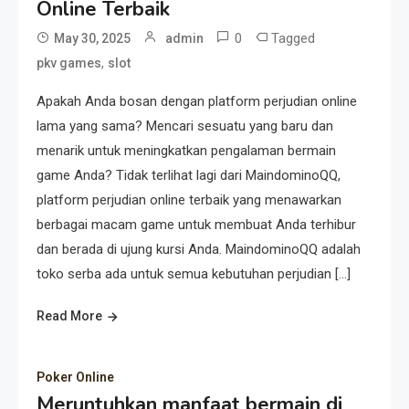
Online Terbaik
0
Tagged
May 30, 2025
admin
,
pkv games
slot
Apakah Anda bosan dengan platform perjudian online
lama yang sama? Mencari sesuatu yang baru dan
menarik untuk meningkatkan pengalaman bermain
game Anda? Tidak terlihat lagi dari MaindominoQQ,
platform perjudian online terbaik yang menawarkan
berbagai macam game untuk membuat Anda terhibur
dan berada di ujung kursi Anda. MaindominoQQ adalah
toko serba ada untuk semua kebutuhan perjudian […]
Read More
Poker Online
Meruntuhkan manfaat bermain di