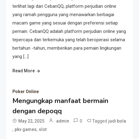
terlihat lagi dari CebanQQ, platform perjudian online
yang ramah pengguna yang menawarkan berbagai
macam game yang sesuai dengan preferensi setiap
pemain. CebanQQ adalah platform perjudian online yang
tepercaya dan terkemuka yang telah beroperasi selama
bertahun -tahun, memberikan para pemain lingkungan
yang […]
Read More
Poker Online
Mengungkap manfaat bermain
dengan depoqq
0
Tagged
May 22, 2025
admin
judi bola
,
,
pkv games
slot