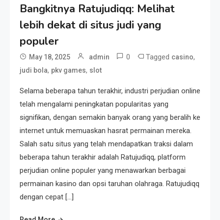
Bangkitnya Ratujudiqq: Melihat
lebih dekat di situs judi yang
populer
0
Tagged
,
May 18, 2025
admin
casino
,
,
judi bola
pkv games
slot
Selama beberapa tahun terakhir, industri perjudian online
telah mengalami peningkatan popularitas yang
signifikan, dengan semakin banyak orang yang beralih ke
internet untuk memuaskan hasrat permainan mereka.
Salah satu situs yang telah mendapatkan traksi dalam
beberapa tahun terakhir adalah Ratujudiqq, platform
perjudian online populer yang menawarkan berbagai
permainan kasino dan opsi taruhan olahraga. Ratujudiqq
dengan cepat […]
Read More