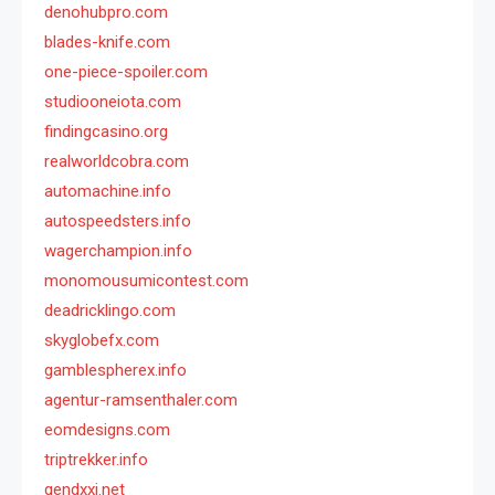
denohubpro.com
blades-knife.com
one-piece-spoiler.com
studiooneiota.com
findingcasino.org
realworldcobra.com
automachine.info
autospeedsters.info
wagerchampion.info
monomousumicontest.com
deadricklingo.com
skyglobefx.com
gamblespherex.info
agentur-ramsenthaler.com
eomdesigns.com
triptrekker.info
gendxxi.net