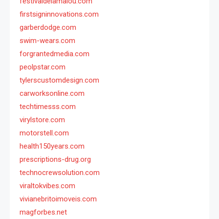
festivaldelamalou.com
firstsigninnovations.com
garberdodge.com
swim-wears.com
forgrantedmedia.com
peolpstar.com
tylerscustomdesign.com
carworksonline.com
techtimesss.com
virylstore.com
motorstell.com
health150years.com
prescriptions-drug.org
technocrewsolution.com
viraltokvibes.com
vivianebritoimoveis.com
magforbes.net