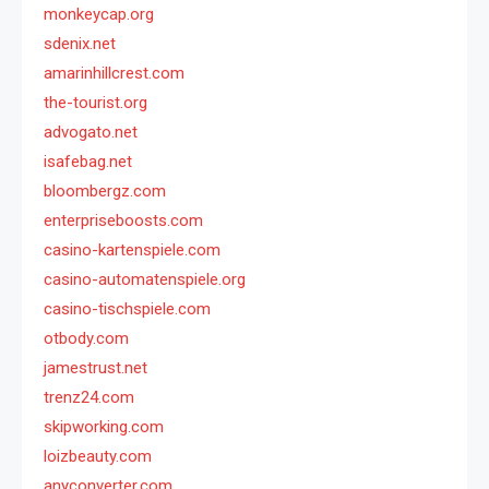
monkeycap.org
sdenix.net
amarinhillcrest.com
the-tourist.org
advogato.net
isafebag.net
bloombergz.com
enterpriseboosts.com
casino-kartenspiele.com
casino-automatenspiele.org
casino-tischspiele.com
otbody.com
jamestrust.net
trenz24.com
skipworking.com
loizbeauty.com
anyconverter.com