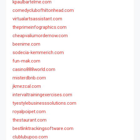
kpaulbartelme.com
comedyclubofhiltonhead.com
virtualartsassistant.com
theprimeinfographics.com
cheapvaliumordernow.com
beenime.com
sodecia-kemmerich.com
fun-mak.com
casino888world.com
misterdbnb.com
jkmezcal.com
intervaltrainingexercises.com
tyestylebusinesssolutions.com
royalpoipet.com
thestaurant.com
bestlinktrackingsoftware.com
clublubupoo.com