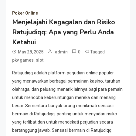
Poker Online
Menjelajahi Kegagalan dan Risiko
Ratujudiqq: Apa yang Perlu Anda
Ketahui
0
Tagged
May 28, 2025
admin
,
pkv games
slot
Ratujudiqq adalah platform perjudian online populer
yang menawarkan berbagai permainan kasino, taruhan
olahraga, dan peluang menarik lainnya bagi para pemain
untuk mencoba keberuntungan mereka dan menang
besar. Sementara banyak orang menikmati sensasi
bermain di Ratujudiqq, penting untuk menyadari risiko
yang terlibat dan untuk mendekati perjudian secara
bertanggung jawab. Sensasi bermain di Ratujudiqq