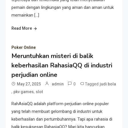
pemain dengan lingkungan yang aman dan aman untuk
memainkan […]
Read More
Poker Online
Meruntuhkan misteri di balik
keberhasilan RahasiaQQ di industri
perjudian online
0
Tagged
May 27, 2025
admin
judi bola
,
,
pkv games
slot
RahAsiaQQ adalah platform perjudian online populer
yang telah membuat gelombang di industri untuk
keberhasilan dan pertumbuhannya. Tapi apa rahasia di
balik kesuksesan RahasiaQQ? Mari kita hancurkan