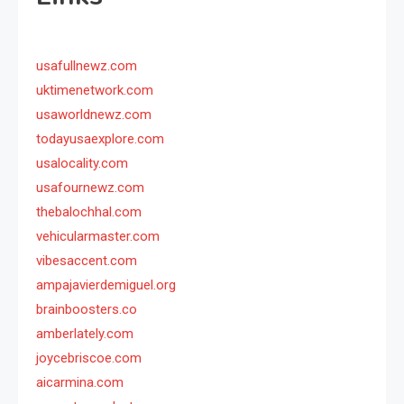
usafullnewz.com
uktimenetwork.com
usaworldnewz.com
todayusaexplore.com
usalocality.com
usafournewz.com
thebalochhal.com
vehicularmaster.com
vibesaccent.com
ampajavierdemiguel.org
brainboosters.co
amberlately.com
joycebriscoe.com
aicarmina.com