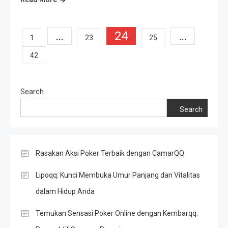
Posts
…
24
…
1
23
25
pagination
42
Search
Search
Rasakan Aksi Poker Terbaik dengan CamarQQ
Lipoqq: Kunci Membuka Umur Panjang dan Vitalitas
dalam Hidup Anda
Temukan Sensasi Poker Online dengan Kembarqq: