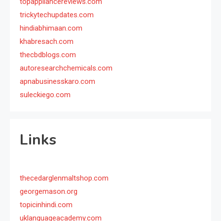
topappliancereviews.com
trickytechupdates.com
hindiabhimaan.com
khabresach.com
thecbdblogs.com
autoresearchchemicals.com
apnabusinesskaro.com
suleckiego.com
Links
thecedarglenmaltshop.com
georgemason.org
topicinhindi.com
uklanguageacademy.com